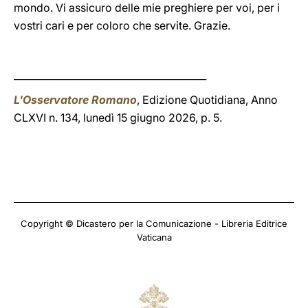
mondo. Vi assicuro delle mie preghiere per voi, per i
vostri cari e per coloro che servite. Grazie.
________________________________________
L'Osservatore Romano
, Edizione Quotidiana, Anno
CLXVI n. 134, lunedì 15 giugno 2026, p. 5.
Copyright © Dicastero per la Comunicazione - Libreria Editrice
Vaticana