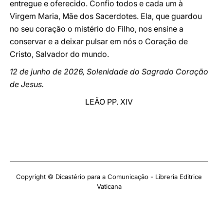
entregue e oferecido. Confio todos e cada um à
Virgem Maria, Mãe dos Sacerdotes. Ela, que guardou
no seu coração o mistério do Filho, nos ensine a
conservar e a deixar pulsar em nós o Coração de
Cristo, Salvador do mundo.
12 de junho de 2026, Solenidade do Sagrado Coração
de Jesus.
LEÃO PP. XIV
Copyright © Dicastério para a Comunicação - Libreria Editrice
Vaticana