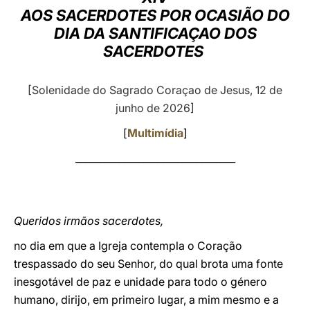
AOS SACERDOTES POR OCASIÃO DO
LATINE
DIA DA SANTIFICAÇAO DOS
SACERDOTES
[Solenidade do Sagrado Coraçao de Jesus, 12 de
junho de 2026]
[
Multimídia
]
_________________________________
Queridos irmãos sacerdotes,
no dia em que a Igreja contempla o Coração
trespassado do seu Senhor, do qual brota uma fonte
inesgotável de paz e unidade para todo o género
humano, dirijo, em primeiro lugar, a mim mesmo e a