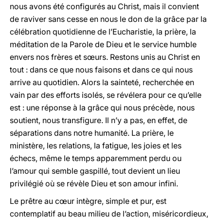
nous avons été configurés au Christ, mais il convient
de raviver sans cesse en nous le don de la grâce par la
célébration quotidienne de l’Eucharistie, la prière, la
méditation de la Parole de Dieu et le service humble
envers nos frères et sœurs. Restons unis au Christ en
tout : dans ce que nous faisons et dans ce qui nous
arrive au quotidien. Alors la sainteté, recherchée en
vain par des efforts isolés, se révélera pour ce qu’elle
est : une réponse à la grâce qui nous précède, nous
soutient, nous transfigure. Il n’y a pas, en effet, de
séparations dans notre humanité. La prière, le
ministère, les relations, la fatigue, les joies et les
échecs, même le temps apparemment perdu ou
l’amour qui semble gaspillé, tout devient un lieu
privilégié où se révèle Dieu et son amour infini.
Le prêtre au cœur intègre, simple et pur, est
contemplatif au beau milieu de l’action, miséricordieux,