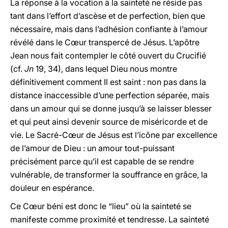
La réponse à la vocation à la sainteté ne réside pas
tant dans l’effort d’ascèse et de perfection, bien que
nécessaire, mais dans l’adhésion confiante à l’amour
révélé dans le Cœur transpercé de Jésus. L’apôtre
Jean nous fait contempler le côté ouvert du Crucifié
(cf.
Jn
19, 34), dans lequel Dieu nous montre
définitivement comment Il est saint : non pas dans la
distance inaccessible d’une perfection séparée, mais
dans un amour qui se donne jusqu’à se laisser blesser
et qui peut ainsi devenir source de miséricorde et de
vie. Le Sacré-Cœur de Jésus est l’icône par excellence
de l’amour de Dieu : un amour tout-puissant
précisément parce qu’il est capable de se rendre
vulnérable, de transformer la souffrance en grâce, la
douleur en espérance.
Ce Cœur béni est donc le “lieu” où la sainteté se
manifeste comme proximité et tendresse. La sainteté