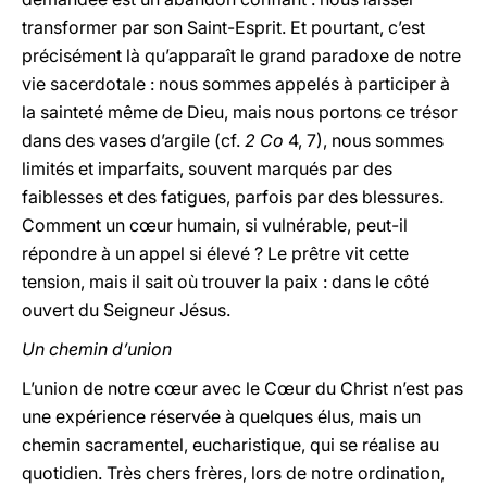
transformer par son Saint-Esprit. Et pourtant, c’est
précisément là qu’apparaît le grand paradoxe de notre
vie sacerdotale : nous sommes appelés à participer à
la sainteté même de Dieu, mais nous portons ce trésor
dans des vases d’argile (cf.
2 Co
4, 7), nous sommes
limités et imparfaits, souvent marqués par des
faiblesses et des fatigues, parfois par des blessures.
Comment un cœur humain, si vulnérable, peut-il
répondre à un appel si élevé ? Le prêtre vit cette
tension, mais il sait où trouver la paix : dans le côté
ouvert du Seigneur Jésus.
Un chemin d’union
L’union de notre cœur avec le Cœur du Christ n’est pas
une expérience réservée à quelques élus, mais un
chemin sacramentel, eucharistique, qui se réalise au
quotidien. Très chers frères, lors de notre ordination,