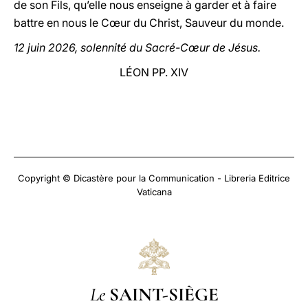
de son Fils, qu’elle nous enseigne à garder et à faire
battre en nous le Cœur du Christ, Sauveur du monde.
12 juin 2026, solennité du Sacré-Cœur de Jésus.
LÉON PP. XIV
Copyright © Dicastère pour la Communication - Libreria Editrice
Vaticana
Le
SAINT-SIÈGE