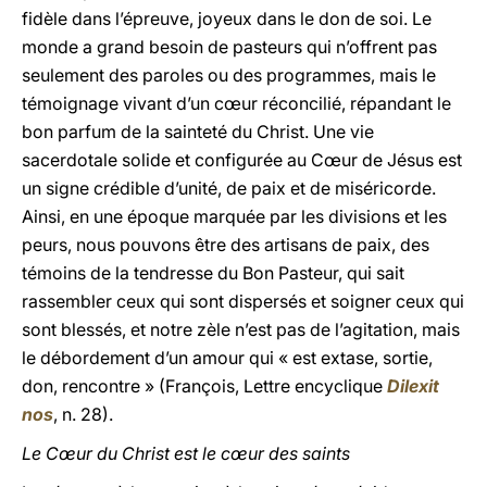
fidèle dans l’épreuve, joyeux dans le don de soi. Le
monde a grand besoin de pasteurs qui n’offrent pas
seulement des paroles ou des programmes, mais le
témoignage vivant d’un cœur réconcilié, répandant le
bon parfum de la sainteté du Christ. Une vie
sacerdotale solide et configurée au Cœur de Jésus est
un signe crédible d’unité, de paix et de miséricorde.
Ainsi, en une époque marquée par les divisions et les
peurs, nous pouvons être des artisans de paix, des
témoins de la tendresse du Bon Pasteur, qui sait
rassembler ceux qui sont dispersés et soigner ceux qui
sont blessés, et notre zèle n’est pas de l’agitation, mais
le débordement d’un amour qui « est extase, sortie,
don, rencontre » (François, Lettre encyclique
Dilexit
nos
, n. 28).
Le Cœur du Christ est le cœur des saints