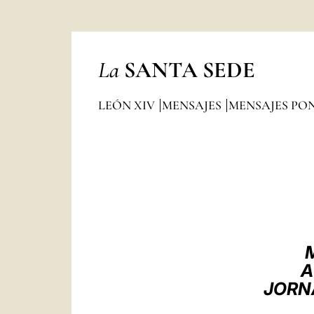
La
SANTA SEDE
LEÓN XIV
MENSAJES
MENSAJES PON
A
JORN