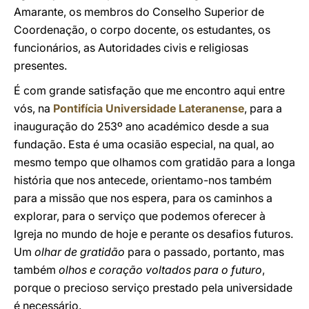
Amarante, os membros do Conselho Superior de
Coordenação, o corpo docente, os estudantes, os
funcionários, as Autoridades civis e religiosas
presentes.
É com grande satisfação que me encontro aqui entre
vós, na
Pontifícia Universidade Lateranense
, para a
inauguração do 253º ano académico desde a sua
fundação. Esta é uma ocasião especial, na qual, ao
mesmo tempo que olhamos com gratidão para a longa
história que nos antecede, orientamo-nos também
para a missão que nos espera, para os caminhos a
explorar, para o serviço que podemos oferecer à
Igreja no mundo de hoje e perante os desafios futuros.
Um
olhar de gratidão
para o passado, portanto, mas
também
olhos e coração voltados para o futuro
,
porque o precioso serviço prestado pela universidade
é necessário.