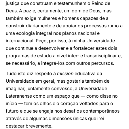
justiça que construam e testemunhem o Reino de
Deus. A paz é, certamente, um dom de Deus, mas
também exige mulheres e homens capazes de a
construir diariamente e de apoiar os processos rumo a
uma ecologia integral nos planos nacional e
internacional. Peço, por isso, à minha Universidade
que continue a desenvolver e a fortalecer estes dois
programas de estudo a nível inter- e transdisciplinar e,
se necessário, a integrá-los com outros percursos.
Tudo isto diz respeito à
mission
educativa da
Universidade em geral, mas gostaria também de
imaginar, juntamente convosco, a Universidade
Lateranense como um espaço que — como disse no
início — tem os olhos e o coração voltados para o
futuro e que se engaja nos desafios contemporâneos
através de algumas dimensões únicas que irei
destacar brevemente.