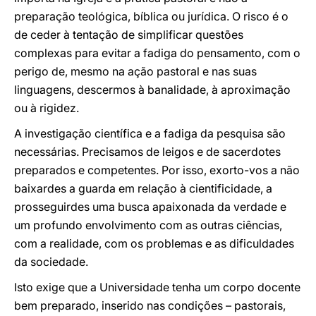
preparação teológica, bíblica ou jurídica. O risco é o
de ceder à tentação de simplificar questões
complexas para evitar a fadiga do pensamento, com o
perigo de, mesmo na ação pastoral e nas suas
linguagens, descermos à banalidade, à aproximação
ou à rigidez.
A investigação científica e a fadiga da pesquisa são
necessárias. Precisamos de leigos e de sacerdotes
preparados e competentes. Por isso, exorto-vos a não
baixardes a guarda em relação à cientificidade, a
prosseguirdes uma busca apaixonada da verdade e
um profundo envolvimento com as outras ciências,
com a realidade, com os problemas e as dificuldades
da sociedade.
Isto exige que a Universidade tenha um corpo docente
bem preparado, inserido nas condições – pastorais,