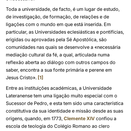
Toda a universidade, de facto, é um lugar de estudo,
de investigação, de formação, de relações e de
ligações com o mundo em que está inserida. Em
particular, as Universidades eclesiásticas e pontifícias,
erigidas ou aprovadas pela Sé Apostólica, são
comunidades nas quais se desenvolve a «necessária
mediação cultural da fé, a qual, articulada numa
reflexão aberta ao diálogo com outros campos do
saber, encontra a sua fonte primária e perene em
Jesus Cristo».
[1]
Entre as instituições académicas, a Universidade
Lateranense tem uma ligação muito especial com o
Sucessor de Pedro, e esta tem sido uma característica
constitutiva da sua identidade e missão desde as suas
origens, quando, em 1773,
Clemente XIV
confiou a
escola de teologia do Colégio Romano ao clero