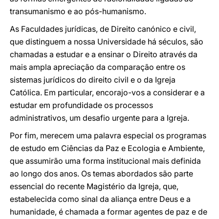
transumanismo e ao pós-humanismo.
As Faculdades jurídicas, de Direito canónico e civil,
que distinguem a nossa Universidade há séculos, são
chamadas a estudar e a ensinar o Direito através da
mais ampla apreciação da comparação entre os
sistemas jurídicos do direito civil e o da Igreja
Católica. Em particular, encorajo-vos a considerar e a
estudar em profundidade os processos
administrativos, um desafio urgente para a Igreja.
Por fim, merecem uma palavra especial os programas
de estudo em Ciências da Paz e Ecologia e Ambiente,
que assumirão uma forma institucional mais definida
ao longo dos anos. Os temas abordados são parte
essencial do recente Magistério da Igreja, que,
estabelecida como sinal da aliança entre Deus e a
humanidade, é chamada a formar agentes de paz e de