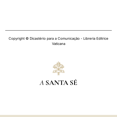
Copyright © Dicastério para a Comunicação - Libreria Editrice
Vaticana
A
SANTA SÉ