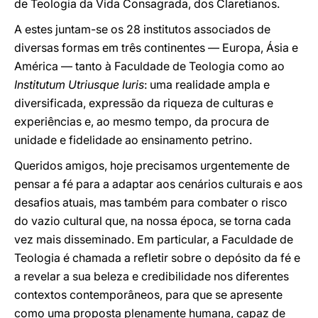
de Teologia da Vida Consagrada, dos Claretianos.
A estes juntam-se os 28 institutos associados de
diversas formas em três continentes — Europa, Ásia e
América — tanto à Faculdade de Teologia como ao
Institutum Utriusque Iuris
: uma realidade ampla e
diversificada, expressão da riqueza de culturas e
experiências e, ao mesmo tempo, da procura de
unidade e fidelidade ao ensinamento petrino.
Queridos amigos, hoje precisamos urgentemente de
pensar a fé para a adaptar aos cenários culturais e aos
desafios atuais, mas também para combater o risco
do vazio cultural que, na nossa época, se torna cada
vez mais disseminado. Em particular, a Faculdade de
Teologia é chamada a refletir sobre o depósito da fé e
a revelar a sua beleza e credibilidade nos diferentes
contextos contemporâneos, para que se apresente
como uma proposta plenamente humana, capaz de