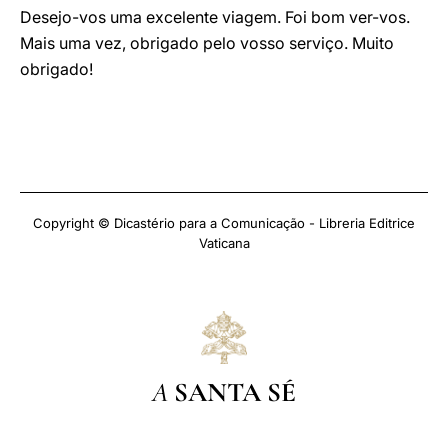
Desejo-vos uma excelente viagem. Foi bom ver-vos.
Mais uma vez, obrigado pelo vosso serviço. Muito
obrigado!
Copyright © Dicastério para a Comunicação - Libreria Editrice
Vaticana
A
SANTA SÉ