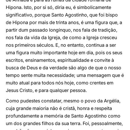
Hipona. Isto, por si só, diria eu, é simbolicamente
significativo, porque Santo Agostinho, que foi bispo
de Hipona por mais de trinta anos, é uma figura que, a
partir dum passado longínquo, nos fala de tradição,
nos fala da vida da Igreja, de como a Igreja cresceu
nos primeiros séculos. E, no entanto, continua a ser
uma figura muito importante hoje em dia, pois os seus
escritos, ensinamentos, espiritualidade e convite à
busca de Deus e da verdade são algo de que o nosso
tempo sente muita necessidade; uma mensagem que é
muito atual para todos nós hoje, como crentes em
Jesus Cristo, e para qualquer pessoa.
Como pudestes constatar, mesmo o povo da Argélia,
cuja grande maioria não é cristã, honra e respeita
profundamente a memória de Santo Agostinho como
um dos grandes filhos da sua terra. Foi, pessoalmente,