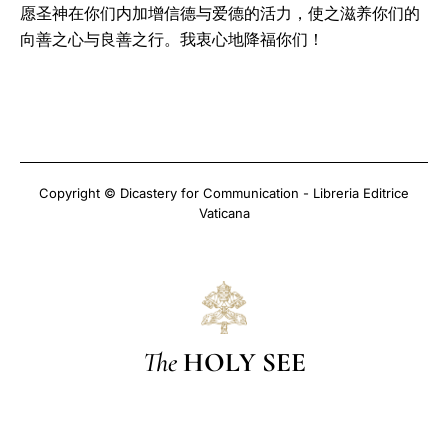
愿圣神在你们内加增信德与爱德的活力，使之滋养你们的
向善之心与良善之行。我衷心地降福你们！
Copyright © Dicastery for Communication - Libreria Editrice
Vaticana
The
HOLY SEE