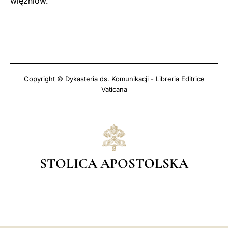
więźniów.
Copyright © Dykasteria ds. Komunikacji - Libreria Editrice
Vaticana
STOLICA APOSTOLSKA