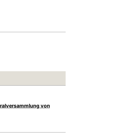
neralversammlung von