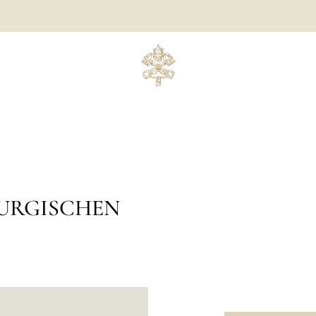
TURGISCHEN