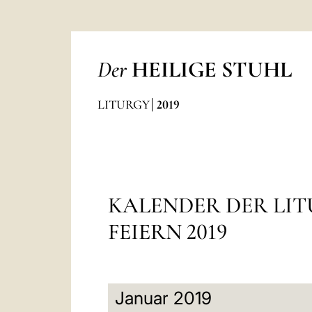
Der
HEILIGE STUHL
LITURGY
2019
KALENDER DER LI
FEIERN 2019
Januar 2019