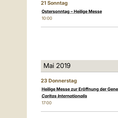
21
Sonntag
Ostersonntag – Heilige Messe
10:00
Mai 2019
23
Donnerstag
Heilige Messe zur Eröffnung der Ge
Caritas Internationalis
17:00