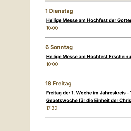
1
Dienstag
Heilige Messe am Hochfest der Gotte
10:00
6
Sonntag
Heilige Messe am Hochfest Erscheinu
10:00
18
Freitag
Freitag der 1. Woche im Jahreskreis 
Gebetswoche für die Einheit der Chri
17:30