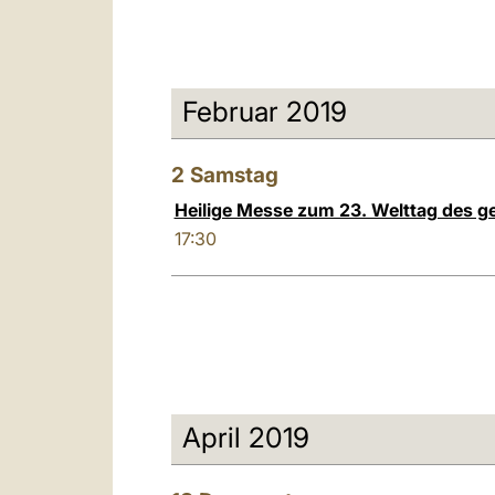
Februar 2019
2
Samstag
Heilige Messe zum 23. Welttag des g
17:30
April 2019