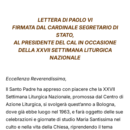
LATINE
LETTERA DI PAOLO VI
FIRMATA DAL CARDINALE SEGRETARIO DI
STATO,
AL PRESIDENTE DEL CAL IN OCCASIONE
DELLA XXVII SETTIMANA LITURGICA
NAZIONALE
Eccellenza Reverendissima,
Il Santo Padre ha appreso con piacere che la XXVII
Settimana Liturgica Nazionale, promossa dal Centro di
Azione Liturgica, si svolgerà quest’anno a Bologna,
dove già ebbe luogo nel 1963, e farà oggetto delle sue
celebrazioni e giornate di studio Maria Santissima nel
culto e nella vita della Chiesa, riprendendo il tema