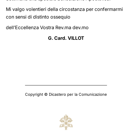
Mi valgo volentieri della circostanza per confermarmi
con sensi di distinto ossequio
dell’Eccellenza Vostra Rev.ma dev.mo
G. Card. VILLOT
Copyright © Dicastero per la Comunicazione