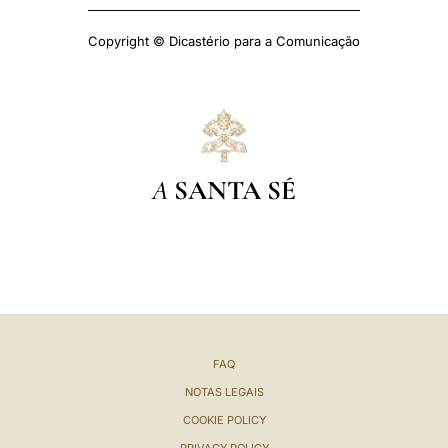
Copyright © Dicastério para a Comunicação
A
SANTA SÉ
FAQ
NOTAS LEGAIS
COOKIE POLICY
PRIVACY POLICY