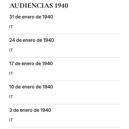
AUDIENCIAS 1940
LATINE
31 de enero de 1940
IT
24 de enero de 1940
IT
17 de enero de 1940
IT
10 de enero de 1940
IT
3 de enero de 1940
IT