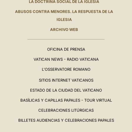
LA DOCTRINA SOCIAL DE LA IGLESIA
ABUSOS CONTRA MENORES. LA RESPUESTA DE LA
IGLESIA
ARCHIVO WEB
OFICINA DE PRENSA
VATICAN NEWS - RADIO VATICANA
L'OSSERVATORE ROMANO
SITIOS INTERNET VATICANOS
ESTADO DE LA CIUDAD DEL VATICANO
BASÍLICAS Y CAPILLAS PAPALES - TOUR VIRTUAL
CELEBRACIONES LITÚRGICAS
BILLETES AUDIENCIAS Y CELEBRACIONES PAPALES