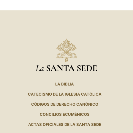
La
SANTA SEDE
LA BIBLIA
CATECISMO DE LA IGLESIA CATÓLICA
CÓDIGOS DE DERECHO CANÓNICO
CONCILIOS ECUMÉNICOS
ACTAS OFICIALES DE LA SANTA SEDE