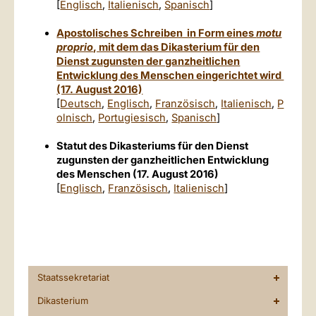
[
Englisch
,
Italienisch
,
Spanisch
]
Apostolisches Schreiben in Form eines
motu
proprio
, mit dem das Dikasterium für den
Dienst zugunsten der ganzheitlichen
Entwicklung des Menschen eingerichtet wird
(17. August 2016)
[
Deutsch
,
Englisch
,
Französisch
,
Italienisch
,
P
olnisch
,
Portugiesisch
,
Spanisch
]
Statut des Dikasteriums für den Dienst
zugunsten der ganzheitlichen Entwicklung
des Menschen (17. August 2016)
[
Englisch
,
Französisch
,
Italienisch
]
Staatssekretariat
Dikasterium