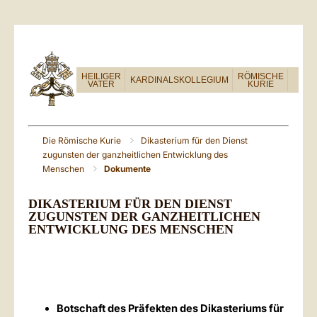
HEILIGER
RÖMISCHE
KARDINALSKOLLEGIUM
VATER
KURIE
Die Römische Kurie
Dikasterium für den Dienst
zugunsten der ganzheitlichen Entwicklung des
Menschen
Dokumente
DIKASTERIUM FÜR DEN DIENST
ZUGUNSTEN DER GANZHEITLICHEN
ENTWICKLUNG DES MENSCHEN
Botschaft des Präfekten des Dikasteriums für