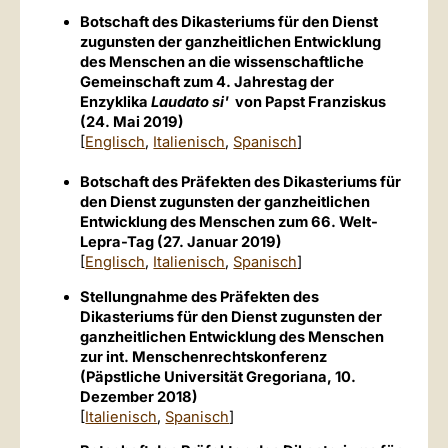
Botschaft des Dikasteriums für den Dienst
zugunsten der ganzheitlichen Entwicklung
des Menschen an die wissenschaftliche
Gemeinschaft zum 4. Jahrestag der
Enzyklika
Laudato si'
von Papst Franziskus
(24. Mai 2019)
[
Englisch
,
Italienisch
,
Spanisch
]
Botschaft des Präfekten des Dikasteriums für
den Dienst zugunsten der ganzheitlichen
Entwicklung des Menschen zum 66. Welt-
Lepra-Tag (27. Januar 2019)
[
Englisch
,
Italienisch
,
Spanisch
]
Stellungnahme des Präfekten des
Dikasteriums für den Dienst zugunsten der
ganzheitlichen Entwicklung des Menschen
zur int. Menschenrechtskonferenz
(Päpstliche Universität Gregoriana, 10.
Dezember 2018)
[
Italienisch
,
Spanisch
]