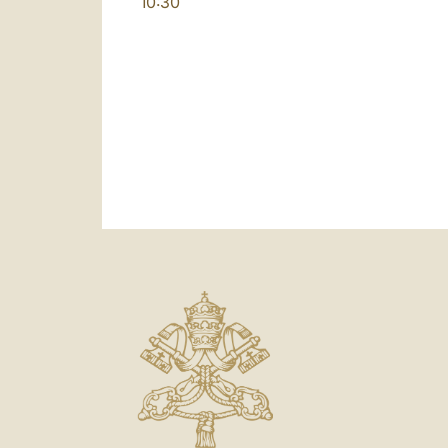
10:30