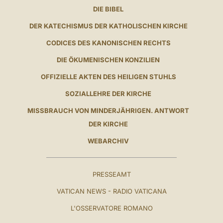
DIE BIBEL
DER KATECHISMUS DER KATHOLISCHEN KIRCHE
CODICES DES KANONISCHEN RECHTS
DIE ÖKUMENISCHEN KONZILIEN
OFFIZIELLE AKTEN DES HEILIGEN STUHLS
SOZIALLEHRE DER KIRCHE
MISSBRAUCH VON MINDERJÄHRIGEN. ANTWORT
DER KIRCHE
WEBARCHIV
PRESSEAMT
VATICAN NEWS - RADIO VATICANA
L'OSSERVATORE ROMANO