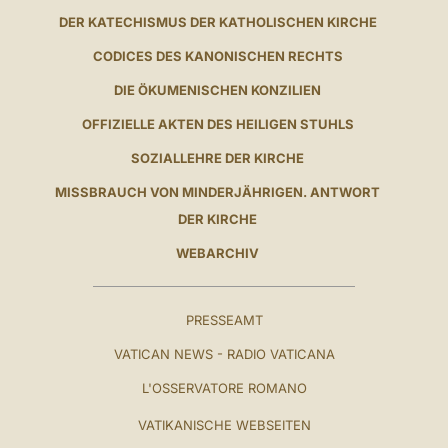
DER KATECHISMUS DER KATHOLISCHEN KIRCHE
CODICES DES KANONISCHEN RECHTS
DIE ÖKUMENISCHEN KONZILIEN
OFFIZIELLE AKTEN DES HEILIGEN STUHLS
SOZIALLEHRE DER KIRCHE
MISSBRAUCH VON MINDERJÄHRIGEN. ANTWORT
DER KIRCHE
WEBARCHIV
PRESSEAMT
VATICAN NEWS - RADIO VATICANA
L'OSSERVATORE ROMANO
VATIKANISCHE WEBSEITEN