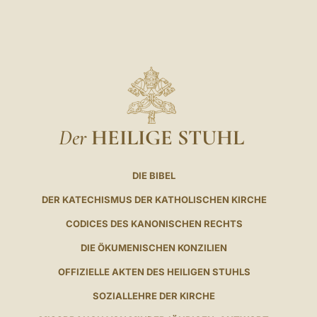
Der
HEILIGE STUHL
DIE BIBEL
DER KATECHISMUS DER KATHOLISCHEN KIRCHE
CODICES DES KANONISCHEN RECHTS
DIE ÖKUMENISCHEN KONZILIEN
OFFIZIELLE AKTEN DES HEILIGEN STUHLS
SOZIALLEHRE DER KIRCHE