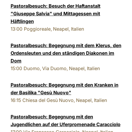
Pastoralbesuch: Besuch der Haftanstalt
"Giuseppe Salvia" und Mittagessen mit
Häftlingen
13:00
Poggioreale, Neapel, Italien
Pastoralbesuch: Begegnung mit dem Klerus, den
Ordensleuten und den ständigen Diakonen im
Dom
15:00
Duomo, Via Duomo, Neapel, Italien
Pastoralbesuch: Begegnung mit den Kranken in
der Basilika "Gesù Nuovo"
16:15
Chiesa del Gesù Nuovo, Neapel, Italien
Pastoralbesuch: Begegnung mit den
Jugendlichen auf der Uferpromenade Caracciolo