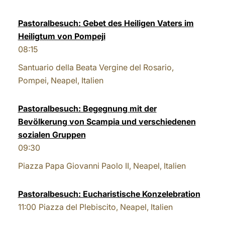
LATINE
Pastoralbesuch: Gebet des Heiligen Vaters im
Heiligtum von Pompeji
08:15
Santuario della Beata Vergine del Rosario,
Pompei, Neapel, Italien
Pastoralbesuch: Begegnung mit der
Bevölkerung von Scampia und verschiedenen
sozialen Gruppen
09:30
Piazza Papa Giovanni Paolo II, Neapel, Italien
Pastoralbesuch: Eucharistische Konzelebration
11:00
Piazza del Plebiscito, Neapel, Italien