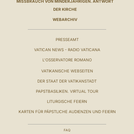
MISSBRAUCH VON MINDERJÄHRIGEN. ANTWORT
DER KIRCHE
WEBARCHIV
PRESSEAMT
VATICAN NEWS - RADIO VATICANA
L'OSSERVATORE ROMANO
VATIKANISCHE WEBSEITEN
DER STAAT DER VATIKANSTADT
PAPSTBASILIKEN. VIRTUAL TOUR
LITURGISCHE FEIERN
KARTEN FÜR PÄPSTLICHE AUDIENZEN UND FEIERN
FAQ