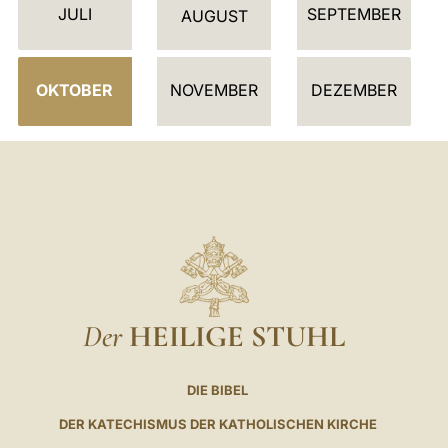
JULI
SEPTEMBER
E
AUGUST
R
OKTOBER
NOVEMBER
DEZEMBER
Der
HEILIGE STUHL
DIE BIBEL
DER KATECHISMUS DER KATHOLISCHEN KIRCHE