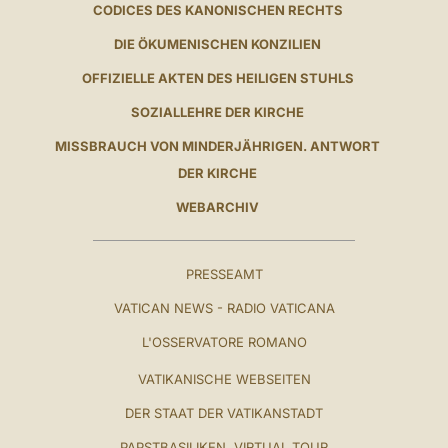
CODICES DES KANONISCHEN RECHTS
DIE ÖKUMENISCHEN KONZILIEN
OFFIZIELLE AKTEN DES HEILIGEN STUHLS
SOZIALLEHRE DER KIRCHE
MISSBRAUCH VON MINDERJÄHRIGEN. ANTWORT
DER KIRCHE
WEBARCHIV
PRESSEAMT
VATICAN NEWS - RADIO VATICANA
L'OSSERVATORE ROMANO
VATIKANISCHE WEBSEITEN
DER STAAT DER VATIKANSTADT
PAPSTBASILIKEN. VIRTUAL TOUR