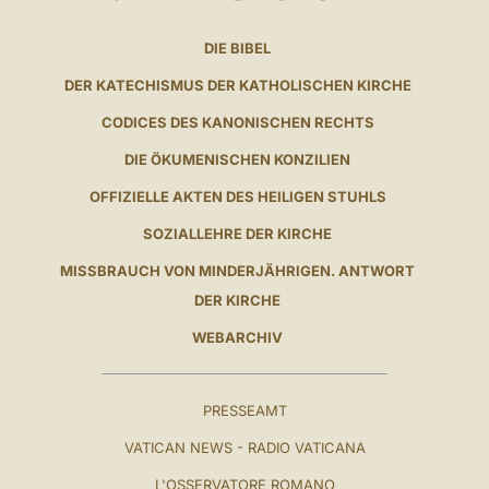
DIE BIBEL
DER KATECHISMUS DER KATHOLISCHEN KIRCHE
CODICES DES KANONISCHEN RECHTS
DIE ÖKUMENISCHEN KONZILIEN
OFFIZIELLE AKTEN DES HEILIGEN STUHLS
SOZIALLEHRE DER KIRCHE
MISSBRAUCH VON MINDERJÄHRIGEN. ANTWORT
DER KIRCHE
WEBARCHIV
PRESSEAMT
VATICAN NEWS - RADIO VATICANA
L'OSSERVATORE ROMANO