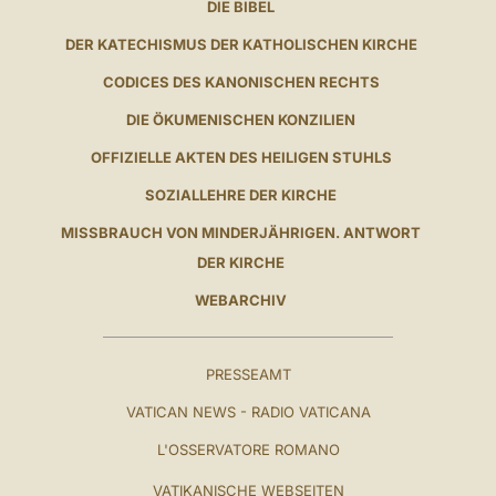
DIE BIBEL
DER KATECHISMUS DER KATHOLISCHEN KIRCHE
CODICES DES KANONISCHEN RECHTS
DIE ÖKUMENISCHEN KONZILIEN
OFFIZIELLE AKTEN DES HEILIGEN STUHLS
SOZIALLEHRE DER KIRCHE
MISSBRAUCH VON MINDERJÄHRIGEN. ANTWORT
DER KIRCHE
WEBARCHIV
PRESSEAMT
VATICAN NEWS - RADIO VATICANA
L'OSSERVATORE ROMANO
VATIKANISCHE WEBSEITEN