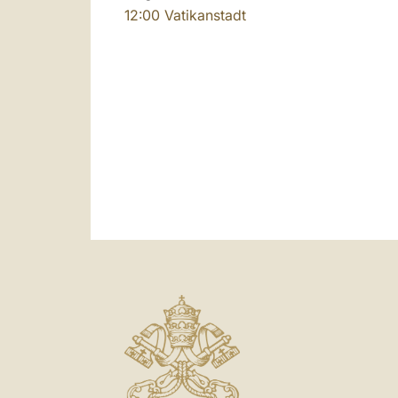
12:00
Vatikanstadt