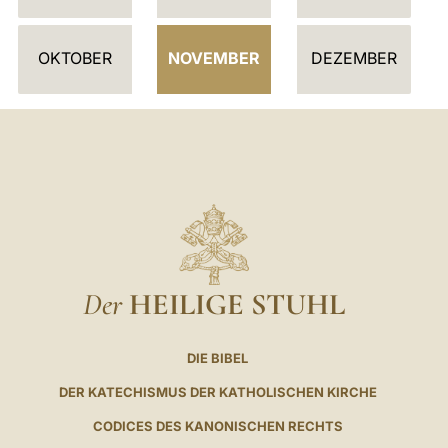
R
OKTOBER
NOVEMBER
DEZEMBER
Der
HEILIGE STUHL
DIE BIBEL
DER KATECHISMUS DER KATHOLISCHEN KIRCHE
CODICES DES KANONISCHEN RECHTS