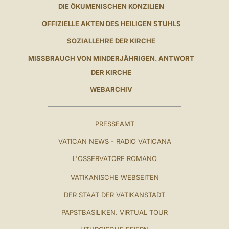
DIE ÖKUMENISCHEN KONZILIEN
OFFIZIELLE AKTEN DES HEILIGEN STUHLS
SOZIALLEHRE DER KIRCHE
MISSBRAUCH VON MINDERJÄHRIGEN. ANTWORT
DER KIRCHE
WEBARCHIV
PRESSEAMT
VATICAN NEWS - RADIO VATICANA
L'OSSERVATORE ROMANO
VATIKANISCHE WEBSEITEN
DER STAAT DER VATIKANSTADT
PAPSTBASILIKEN. VIRTUAL TOUR