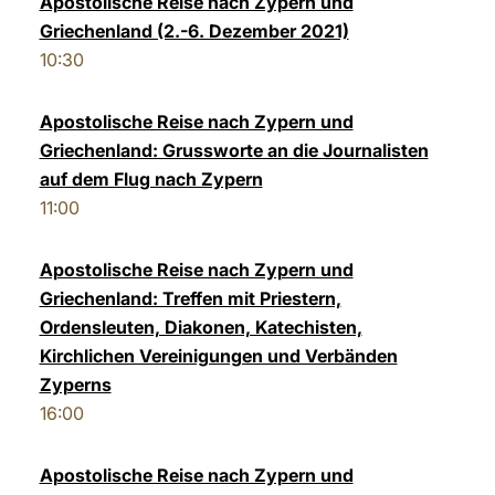
Apostolische Reise nach Zypern und
Griechenland (2.-6. Dezember 2021)
LATINE
10:30
Apostolische Reise nach Zypern und
Griechenland: Grussworte an die Journalisten
auf dem Flug nach Zypern
11:00
Apostolische Reise nach Zypern und
Griechenland: Treffen mit Priestern,
Ordensleuten, Diakonen, Katechisten,
Kirchlichen Vereinigungen und Verbänden
Zyperns
16:00
Apostolische Reise nach Zypern und