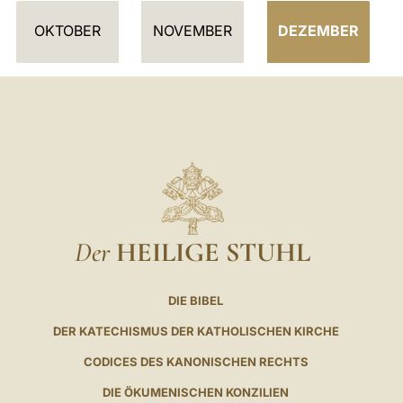
OKTOBER
NOVEMBER
DEZEMBER
Der
HEILIGE STUHL
DIE BIBEL
DER KATECHISMUS DER KATHOLISCHEN KIRCHE
CODICES DES KANONISCHEN RECHTS
DIE ÖKUMENISCHEN KONZILIEN