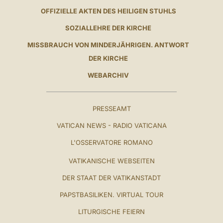
OFFIZIELLE AKTEN DES HEILIGEN STUHLS
SOZIALLEHRE DER KIRCHE
MISSBRAUCH VON MINDERJÄHRIGEN. ANTWORT
DER KIRCHE
WEBARCHIV
PRESSEAMT
VATICAN NEWS - RADIO VATICANA
L'OSSERVATORE ROMANO
VATIKANISCHE WEBSEITEN
DER STAAT DER VATIKANSTADT
PAPSTBASILIKEN. VIRTUAL TOUR
LITURGISCHE FEIERN