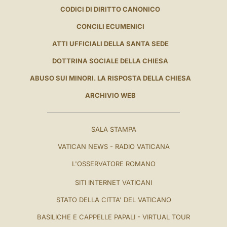
CODICI DI DIRITTO CANONICO
CONCILI ECUMENICI
ATTI UFFICIALI DELLA SANTA SEDE
DOTTRINA SOCIALE DELLA CHIESA
ABUSO SUI MINORI. LA RISPOSTA DELLA CHIESA
ARCHIVIO WEB
SALA STAMPA
VATICAN NEWS - RADIO VATICANA
L'OSSERVATORE ROMANO
SITI INTERNET VATICANI
STATO DELLA CITTA' DEL VATICANO
BASILICHE E CAPPELLE PAPALI - VIRTUAL TOUR