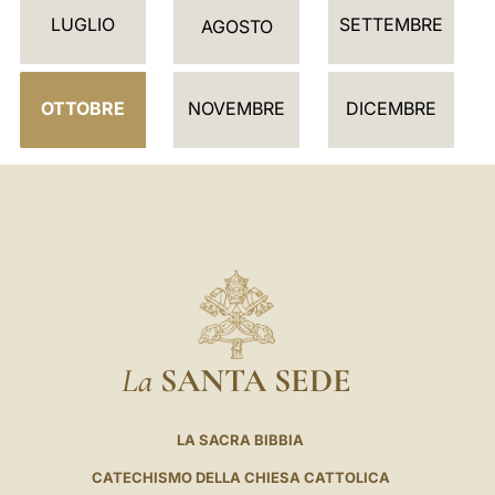
LUGLIO
SETTEMBRE
A
AGOSTO
R
I
OTTOBRE
NOVEMBRE
DICEMBRE
O
La
SANTA SEDE
LA SACRA BIBBIA
CATECHISMO DELLA CHIESA CATTOLICA