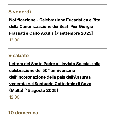
8
venerdì
Notificazione - Celebrazione Eucaristica e Rito
della Canonizzazione dei Beati Pier Giorgio
Frassati e Carlo Acutis [7 settembre 2025]
12:00
9
sabato
Lettera del Santo Padre all’Inviato Speciale alla
celebrazione del 50° anniversario
dell’incoronazione della pala dell’Assunta
venerata nel Santuario Cattedrale di Gozo
(Malta) [15 agosto 2025]
12:00
10
domenica