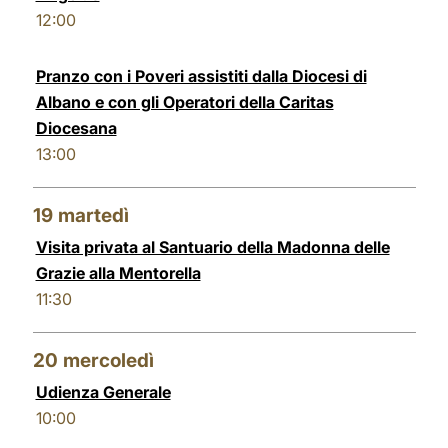
12:00
Pranzo con i Poveri assistiti dalla Diocesi di
Albano e con gli Operatori della Caritas
Diocesana
13:00
19
martedì
Visita privata al Santuario della Madonna delle
Grazie alla Mentorella
11:30
20
mercoledì
Udienza Generale
10:00