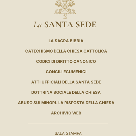
La
SANTA SEDE
LA SACRA BIBBIA
CATECHISMO DELLA CHIESA CATTOLICA
CODICI DI DIRITTO CANONICO
CONCILI ECUMENICI
ATTI UFFICIALI DELLA SANTA SEDE
DOTTRINA SOCIALE DELLA CHIESA
ABUSO SUI MINORI. LA RISPOSTA DELLA CHIESA
ARCHIVIO WEB
SALA STAMPA