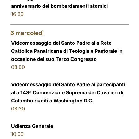
anniversario dei bombardamenti atomici
16:30
6
mercoledì
Videomessaggio del Santo Padre alla Rete
Cattolica Panafricana di Teologia e Pastorale in
occasione del suo Terzo Congresso
08:00
Videomessaggio del Santo Padre ai partecipanti
alla 143ª Convenzione Suprema dei Cavalieri di
Colombo riuniti a Washington D.C.
08:30
Udienza Generale
10:00