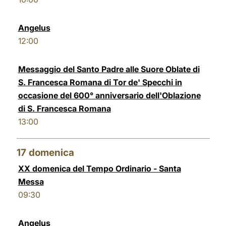
Angelus
12:00
Messaggio del Santo Padre alle Suore Oblate di
S. Francesca Romana di Tor de' Specchi in
occasione del 600° anniversario dell'Oblazione
di S. Francesca Romana
13:00
17
domenica
XX domenica del Tempo Ordinario - Santa
Messa
09:30
Angelus