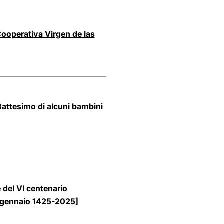
ooperativa Virgen de las
attesimo di alcuni bambini
 del VI centenario
 [gennaio 1425-2025]