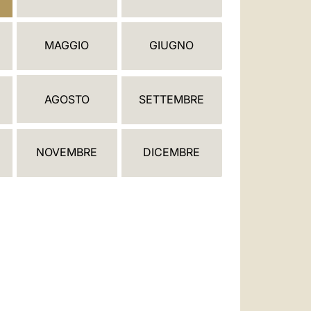
العربيّة
中文
MAGGIO
GIUGNO
LATINE
AGOSTO
SETTEMBRE
NOVEMBRE
DICEMBRE