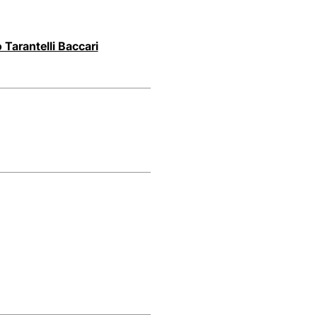
Tarantelli Baccari