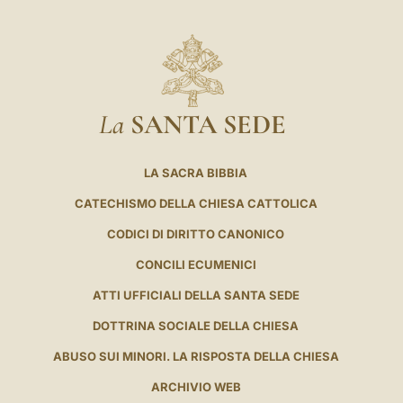
La
SANTA SEDE
LA SACRA BIBBIA
CATECHISMO DELLA CHIESA CATTOLICA
CODICI DI DIRITTO CANONICO
CONCILI ECUMENICI
ATTI UFFICIALI DELLA SANTA SEDE
DOTTRINA SOCIALE DELLA CHIESA
ABUSO SUI MINORI. LA RISPOSTA DELLA CHIESA
ARCHIVIO WEB