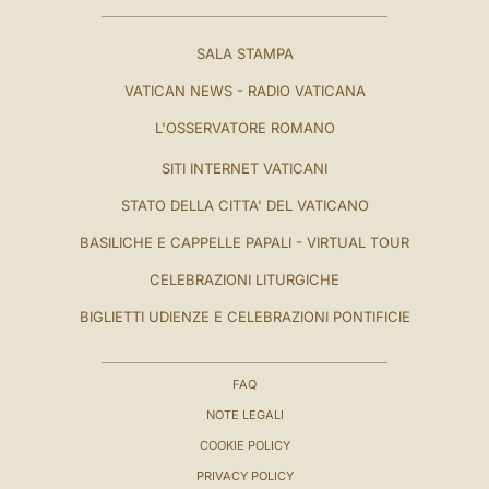
SALA STAMPA
VATICAN NEWS - RADIO VATICANA
L'OSSERVATORE ROMANO
SITI INTERNET VATICANI
STATO DELLA CITTA' DEL VATICANO
BASILICHE E CAPPELLE PAPALI - VIRTUAL TOUR
CELEBRAZIONI LITURGICHE
BIGLIETTI UDIENZE E CELEBRAZIONI PONTIFICIE
FAQ
NOTE LEGALI
COOKIE POLICY
PRIVACY POLICY