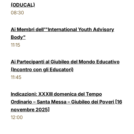
(ODUCAL)
LATINE
08:30
Ai Membri dell'"International Youth Advisory
Body"
11:15
Ai Partecipanti al Giubileo del Mondo Educativo
(Incontro con gli Educatori)
11:45
Indicazioni: XXXIII domenica del Tempo
Ordinario – Santa Messa – Giubileo dei Poveri [16
novembre 2025]
12:00