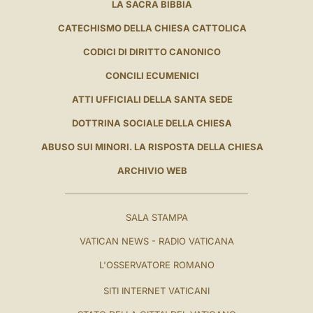
LA SACRA BIBBIA
CATECHISMO DELLA CHIESA CATTOLICA
CODICI DI DIRITTO CANONICO
CONCILI ECUMENICI
ATTI UFFICIALI DELLA SANTA SEDE
DOTTRINA SOCIALE DELLA CHIESA
ABUSO SUI MINORI. LA RISPOSTA DELLA CHIESA
ARCHIVIO WEB
SALA STAMPA
VATICAN NEWS - RADIO VATICANA
L'OSSERVATORE ROMANO
SITI INTERNET VATICANI