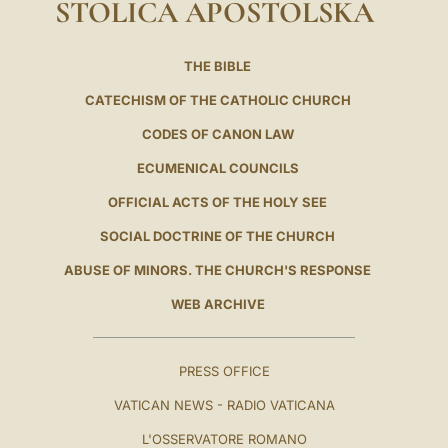
STOLICA APOSTOLSKA
THE BIBLE
CATECHISM OF THE CATHOLIC CHURCH
CODES OF CANON LAW
ECUMENICAL COUNCILS
OFFICIAL ACTS OF THE HOLY SEE
SOCIAL DOCTRINE OF THE CHURCH
ABUSE OF MINORS. THE CHURCH'S RESPONSE
WEB ARCHIVE
PRESS OFFICE
VATICAN NEWS - RADIO VATICANA
L'OSSERVATORE ROMANO