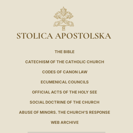
STOLICA APOSTOLSKA
THE BIBLE
CATECHISM OF THE CATHOLIC CHURCH
CODES OF CANON LAW
ECUMENICAL COUNCILS
OFFICIAL ACTS OF THE HOLY SEE
SOCIAL DOCTRINE OF THE CHURCH
ABUSE OF MINORS. THE CHURCH'S RESPONSE
WEB ARCHIVE