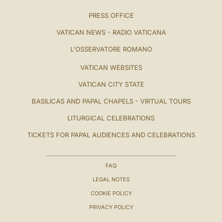
PRESS OFFICE
VATICAN NEWS - RADIO VATICANA
L'OSSERVATORE ROMANO
VATICAN WEBSITES
VATICAN CITY STATE
BASILICAS AND PAPAL CHAPELS - VIRTUAL TOURS
LITURGICAL CELEBRATIONS
TICKETS FOR PAPAL AUDIENCES AND CELEBRATIONS
FAQ
LEGAL NOTES
COOKIE POLICY
PRIVACY POLICY