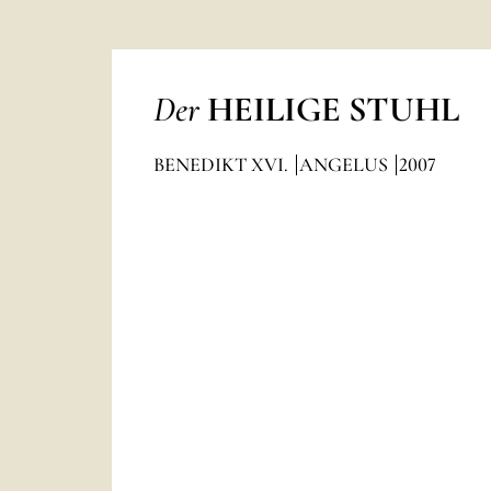
Der
HEILIGE STUHL
BENEDIKT XVI.
ANGELUS
2007