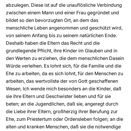
abzulegen. Diese ist auf die unauflösliche Verbindung
zwischen einem Mann und einer Frau gegründet und
bildet so den bevorzugten Ort, an dem das
menschliche Leben angenommen und geschützt wird,
von seinem Anfang bis zu seinem natürlichen Ende.
Deshalb haben die Eltern das Recht und die
grundlegende Pflicht, ihre Kinder im Glauben und in
den Werten zu erziehen, die dem menschlichen Dasein
Würde verleihen. Es lohnt sich, für die Familie und die
Ehe zu arbeiten, da es sich lohnt, für den Menschen zu
arbeiten, das wertvollste der von Gott geschaffenen
Wesen. Ich wende mich besonders an die Kinder, daß
sie ihre Eltern und Geschwister lieben und für sie
beten; an die Jugendlichen, daß sie, angeregt durch
die Liebe ihrer Eltern, großherzig ihrer Berufung zur
Ehe, zum Priestertum oder Ordensleben folgen; an die
alten und kranken Menschen, daß sie die notwendige