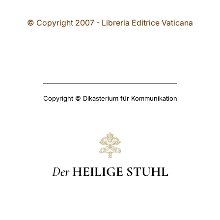
© Copyright 2007 - Libreria Editrice Vaticana
Copyright © Dikasterium für Kommunikation
Der
HEILIGE STUHL