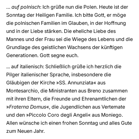
…
auf polnisch
: Ich grüße nun die Polen. Heute ist der
Sonntag der Heiligen Familie. Ich bitte Gott, er möge
die polnischen Familien im Glauben, in der Hoffnung
und in der Liebe stärken. Die eheliche Liebe des
Mannes und der Frau sei die Wiege des Lebens und die
Grundlage des geistlichen Wachsens der künftigen
Generationen. Gott segne euch.
... auf italienisch: Schließlich grüße ich herzlich die
Pilger italienischer Sprache, insbesondere die
Gläubigen der Kirche »SS. Annunziata« aus
Montesarchio, die Ministranten aus Breno zusammen
mit ihren Eltern, die Freunde und Ehrenamtlichen der
»
Fraterna Domus
«, die Jugendlichen aus Vertemate
und den »Piccolo Coro degli Angeli« aus Moniego.
Allen wünsche ich einen frohen Sonntag und alles Gute
zum Neuen Jahr.