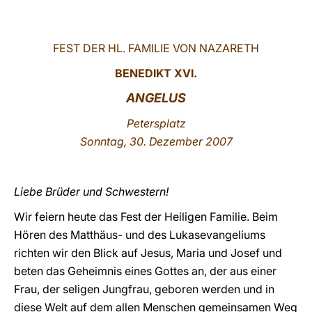
LATINE
FEST DER HL. FAMILIE VON NAZARETH
BENEDIKT XVI.
ANGELUS
Petersplatz
Sonntag, 30. Dezember 2007
Liebe Brüder und Schwestern!
Wir feiern heute das Fest der Heiligen Familie. Beim
Hören des Matthäus- und des Lukasevangeliums
richten wir den Blick auf Jesus, Maria und Josef und
beten das Geheimnis eines Gottes an, der aus einer
Frau, der seligen Jungfrau, geboren werden und in
diese Welt auf dem allen Menschen gemeinsamen Weg