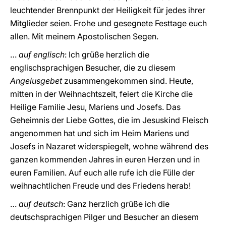
leuchtender Brennpunkt der Heiligkeit für jedes ihrer
Mitglieder seien. Frohe und gesegnete Festtage euch
allen. Mit meinem Apostolischen Segen.
…
auf englisch
: Ich grüße herzlich die
englischsprachigen Besucher, die zu diesem
Angelusgebet
zusammengekommen sind. Heute,
mitten in der Weihnachtszeit, feiert die Kirche die
Heilige Familie Jesu, Mariens und Josefs. Das
Geheimnis der Liebe Gottes, die im Jesuskind Fleisch
angenommen hat und sich im Heim Mariens und
Josefs in Nazaret widerspiegelt, wohne während des
ganzen kommenden Jahres in euren Herzen und in
euren Familien. Auf euch alle rufe ich die Fülle der
weihnachtlichen Freude und des Friedens herab!
…
auf deutsch
: Ganz herzlich grüße ich die
deutschsprachigen Pilger und Besucher an diesem