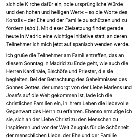
sich die Kirche dafür ein, »die ursprüngliche Würde
und den hohen und heiligen Wert« – so die Worte des
Konzils – der Ehe und der Familie zu schützen und zu
fördern (
ebd
.). Mit dieser Zielsetzung findet gerade
heute in Madrid eine wichtige Initiative statt, an deren
Teilnehmer ich mich jetzt auf spanisch wenden werde.
Ich grüße die Teilnehmer am Familientreffen, das an
diesem Sonntag in Madrid zu Ende geht, wie auch die
Herren Kardinäle, Bischöfe und Priester, die sie
begleiten. Bei der Betrachtung des Geheimnisses des
Sohnes Gottes, der umsorgt von der Liebe Mariens und
Josefs auf die Welt gekommen ist, lade ich die
christlichen Familien ein, in ihrem Leben die liebevolle
Gegenwart des Herrn zu erfahren. Ebenso ermutige ich
sie, sich an der Liebe Christi zu den Menschen zu
inspirieren und vor der Welt Zeugnis für die Schönheit
der menschlichen Liebe, der Ehe und der Familie