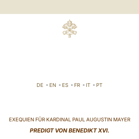
DE
-
EN
-
ES
-
FR
-
IT
-
PT
EXEQUIEN FÜR KARDINAL PAUL AUGUSTIN MAYER
PREDIGT VON BENEDIKT XVI.