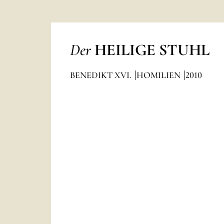
Der
HEILIGE STUHL
BENEDIKT XVI.
HOMILIEN
2010