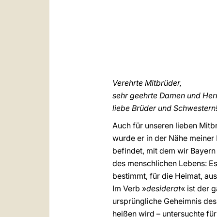
Verehrte Mitbrüder,
sehr geehrte Damen und Her
liebe Brüder und Schwestern
Auch für unseren lieben Mitb
wurde er in der Nähe meiner 
befindet, mit dem wir Bayern
des menschlichen Lebens: Es 
bestimmt, für die Heimat, au
Im Verb »
desiderat
« ist der 
ursprüngliche Geheimnis des
heißen wird – untersuchte fü