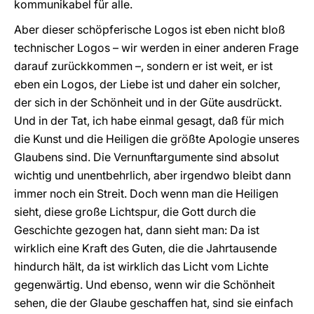
kommunikabel für alle.
Aber dieser schöpferische Logos ist eben nicht bloß
technischer Logos – wir werden in einer anderen Frage
darauf zurückkommen –, sondern er ist weit, er ist
eben ein Logos, der Liebe ist und daher ein solcher,
der sich in der Schönheit und in der Güte ausdrückt.
Und in der Tat, ich habe einmal gesagt, daß für mich
die Kunst und die Heiligen die größte Apologie unseres
Glaubens sind. Die Vernunftargumente sind absolut
wichtig und unentbehrlich, aber irgendwo bleibt dann
immer noch ein Streit. Doch wenn man die Heiligen
sieht, diese große Lichtspur, die Gott durch die
Geschichte gezogen hat, dann sieht man: Da ist
wirklich eine Kraft des Guten, die die Jahrtausende
hindurch hält, da ist wirklich das Licht vom Lichte
gegenwärtig. Und ebenso, wenn wir die Schönheit
sehen, die der Glaube geschaffen hat, sind sie einfach