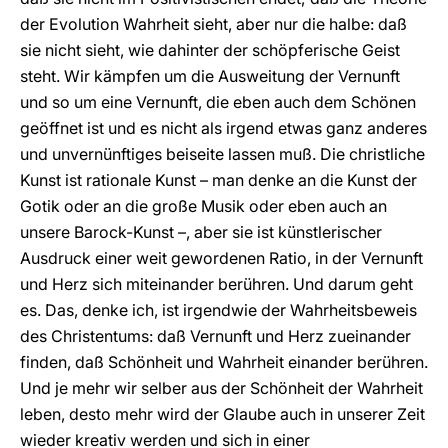
der Evolution Wahrheit sieht, aber nur die halbe: daß
sie nicht sieht, wie dahinter der schöpferische Geist
steht. Wir kämpfen um die Ausweitung der Vernunft
und so um eine Vernunft, die eben auch dem Schönen
geöffnet ist und es nicht als irgend etwas ganz anderes
und unvernünftiges beiseite lassen muß. Die christliche
Kunst ist rationale Kunst – man denke an die Kunst der
Gotik oder an die große Musik oder eben auch an
unsere Barock-Kunst –, aber sie ist künstlerischer
Ausdruck einer weit gewordenen Ratio, in der Vernunft
und Herz sich miteinander berühren. Und darum geht
es. Das, denke ich, ist irgendwie der Wahrheitsbeweis
des Christentums: daß Vernunft und Herz zueinander
finden, daß Schönheit und Wahrheit einander berühren.
Und je mehr wir selber aus der Schönheit der Wahrheit
leben, desto mehr wird der Glaube auch in unserer Zeit
wieder kreativ werden und sich in einer