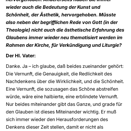
wieder auch die Bedeutung der Kunst und
Schönheit, der Ästhetik, hervorgehoben. Müsste
also neben der begrifflichen Rede von Gott (in der
Theologie) nicht auch die ästhetische Erfahrung des
Glaubens immer wieder neu thematisiert werden im
Rahmen der Kirche, für Verkündigung und Liturgie?
Der Hl. Vater:
Danke. Ja – ich glaube, daß beides zueinander gehört:
Die Vernunft, die Genauigkeit, die Redlichkeit des
Nachdenkens über die Wirklichkeit, und die Schönheit.
Eine Vernunft, die sozusagen das Schöne abstreifen
würde, wäre eine halbierte, eine erblindete Vernunft.
Nur beides miteinander gibt das Ganze, und grade für
den Glauben ist dieses Miteinander wichtig. Er muß
sich immer wieder den Herausforderungen des
Denkens dieser Zeit stellen, damit er nicht als