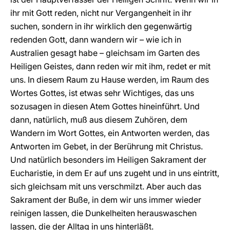
ihr mit Gott reden, nicht nur Vergangenheit in ihr
suchen, sondern in ihr wirklich den gegenwärtig
redenden Gott, dann wandern wir – wie ich in
Australien gesagt habe – gleichsam im Garten des
Heiligen Geistes, dann reden wir mit ihm, redet er mit
uns. In diesem Raum zu Hause werden, im Raum des
Wortes Gottes, ist etwas sehr Wichtiges, das uns
sozusagen in diesen Atem Gottes hineinführt. Und
dann, natürlich, muß aus diesem Zuhören, dem
Wandern im Wort Gottes, ein Antworten werden, das
Antworten im Gebet, in der Berührung mit Christus.
Und natürlich besonders im Heiligen Sakrament der
Eucharistie, in dem Er auf uns zugeht und in uns eintritt,
sich gleichsam mit uns verschmilzt. Aber auch das
Sakrament der Buße, in dem wir uns immer wieder
reinigen lassen, die Dunkelheiten herauswaschen
lassen, die der Alltag in uns hinterläßt.