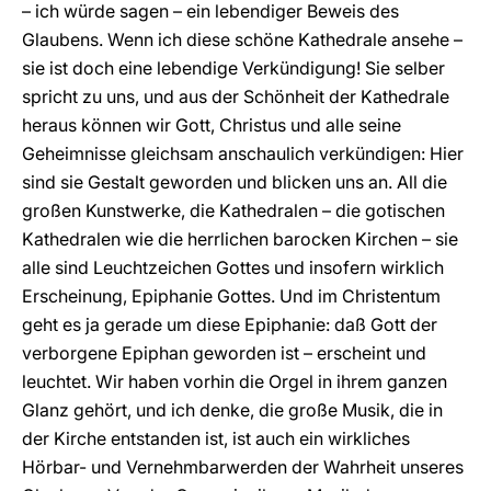
– ich würde sagen – ein lebendiger Beweis des
Glaubens. Wenn ich diese schöne Kathedrale ansehe –
sie ist doch eine lebendige Verkündigung! Sie selber
spricht zu uns, und aus der Schönheit der Kathedrale
heraus können wir Gott, Christus und alle seine
Geheimnisse gleichsam anschaulich verkündigen: Hier
sind sie Gestalt geworden und blicken uns an. All die
großen Kunstwerke, die Kathedralen – die gotischen
Kathedralen wie die herrlichen barocken Kirchen – sie
alle sind Leuchtzeichen Gottes und insofern wirklich
Erscheinung, Epiphanie Gottes. Und im Christentum
geht es ja gerade um diese Epiphanie: daß Gott der
verborgene Epiphan geworden ist – erscheint und
leuchtet. Wir haben vorhin die Orgel in ihrem ganzen
Glanz gehört, und ich denke, die große Musik, die in
der Kirche entstanden ist, ist auch ein wirkliches
Hörbar- und Vernehmbarwerden der Wahrheit unseres