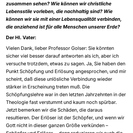
zusammen sehen? Wie können wir christliche
Lebensstile vorleben, die nachhaltig sind? Wie
können wir sie mit einer Lebensqualität verbinden,
die anziehend ist für alle Menschen unserer Erde?
Der Hl. Vater:
Vielen Dank, lieber Professor Golser: Sie könnten
sicher viel besser darauf antworten als ich, aber ich
versuche trotzdem, etwas zu sagen. Ja, Sie haben den
Punkt Schöpfung und Erlösung angesprochen, und mir
scheint, daß diese unlösliche Verbindung wieder
stärker in Erscheinung treten muß. Die
Schöpfungslehre war in den letzten Jahrzehnten in der
Theologie fast verstummt und kaum noch spürbar.
Jetzt bemerken wir die Schäden, die daraus
resultieren. Der Erlöser ist der Schöpfer, und wenn wir
Gott nicht in dieser ganzen Größe verkünden –