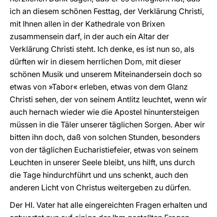
ich an diesem schönen Festtag, der Verklärung Christi,
mit Ihnen allen in der Kathedrale von Brixen
zusammensein darf, in der auch ein Altar der
Verklärung Christi steht. Ich denke, es ist nun so, als
dürften wir in diesem herrlichen Dom, mit dieser
schönen Musik und unserem Miteinandersein doch so
etwas von »Tabor« erleben, etwas von dem Glanz
Christi sehen, der von seinem Antlitz leuchtet, wenn wir
auch hernach wieder wie die Apostel hinuntersteigen
müssen in die Täler unserer täglichen Sorgen. Aber wir
bitten ihn doch, daß von solchen Stunden, besonders
von der täglichen Eucharistiefeier, etwas von seinem
Leuchten in unserer Seele bleibt, uns hilft, uns durch
die Tage hindurchführt und uns schenkt, auch den
anderen Licht von Christus weitergeben zu dürfen.
Der HI. Vater hat alle eingereichten Fragen erhalten und