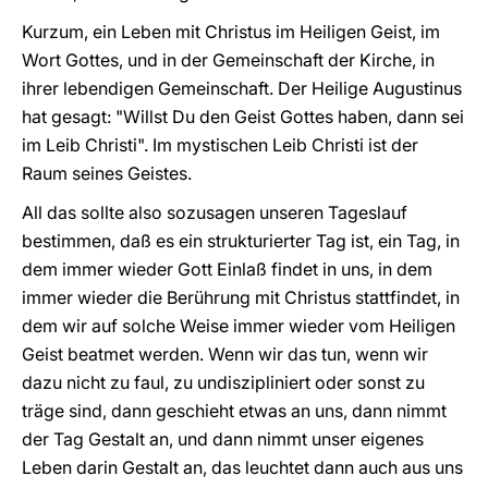
Kurzum, ein Leben mit Christus im Heiligen Geist, im
Wort Gottes, und in der Gemeinschaft der Kirche, in
ihrer lebendigen Gemeinschaft. Der Heilige Augustinus
hat gesagt: "Willst Du den Geist Gottes haben, dann sei
im Leib Christi". Im mystischen Leib Christi ist der
Raum seines Geistes.
All das sollte also sozusagen unseren Tageslauf
bestimmen, daß es ein strukturierter Tag ist, ein Tag, in
dem immer wieder Gott Einlaß findet in uns, in dem
immer wieder die Berührung mit Christus stattfindet, in
dem wir auf solche Weise immer wieder vom Heiligen
Geist beatmet werden. Wenn wir das tun, wenn wir
dazu nicht zu faul, zu undiszipliniert oder sonst zu
träge sind, dann geschieht etwas an uns, dann nimmt
der Tag Gestalt an, und dann nimmt unser eigenes
Leben darin Gestalt an, das leuchtet dann auch aus uns