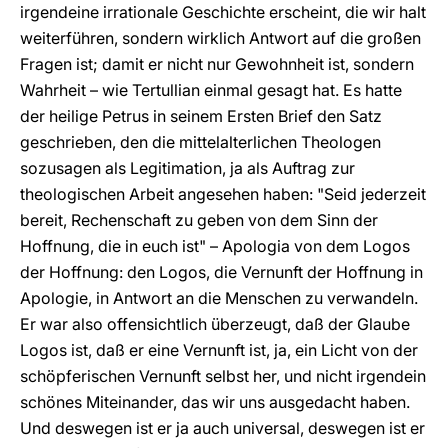
irgendeine irrationale Geschichte erscheint, die wir halt
weiterführen, sondern wirklich Antwort auf die großen
Fragen ist; damit er nicht nur Gewohnheit ist, sondern
Wahrheit – wie Tertullian einmal gesagt hat. Es hatte
der heilige Petrus in seinem Ersten Brief den Satz
geschrieben, den die mittelalterlichen Theologen
sozusagen als Legitimation, ja als Auftrag zur
theologischen Arbeit angesehen haben: "Seid jederzeit
bereit, Rechenschaft zu geben von dem Sinn der
Hoffnung, die in euch ist" – Apologia von dem Logos
der Hoffnung: den Logos, die Vernunft der Hoffnung in
Apologie, in Antwort an die Menschen zu verwandeln.
Er war also offensichtlich überzeugt, daß der Glaube
Logos ist, daß er eine Vernunft ist, ja, ein Licht von der
schöpferischen Vernunft selbst her, und nicht irgendein
schönes Miteinander, das wir uns ausgedacht haben.
Und deswegen ist er ja auch universal, deswegen ist er