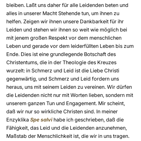
bleiben. Laßt uns daher für alle Leidenden beten und
alles in unserer Macht Stehende tun, um ihnen zu
helfen. Zeigen wir ihnen unsere Dankbarkeit für ihr
Leiden und stehen wir ihnen so weit wie möglich bei
mit jenem großen Respekt vor dem menschlichen
Leben und gerade vor dem leiderfüllten Leben bis zum
Ende. Dies ist eine grundlegende Botschaft des
Christentums, die in der Theologie des Kreuzes
wurzelt: in Schmerz und Leid ist die Liebe Christi
gegenwärtig, und Schmerz und Leid fordern uns
heraus, uns mit seinem Leiden zu vereinen. Wir dürfen
die Leidenden nicht nur mit Worten lieben, sondern mit
unserem ganzen Tun und Engagement. Mir scheint,
daß wir nur so wirkliche Christen sind. In meiner
Enzyklika
Spe salvi
habe ich geschrieben, daß die
Fähigkeit, das Leid und die Leidenden anzunehmen,
Maßstab der Menschlichkeit ist, die wir in uns tragen.