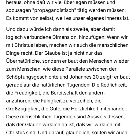
heraus, ohne daß wir viel überlegen müssen und
sozusagen "propagandistisch" tätig werden müssen:
Es kommt von selbst, weil es unser eigenes Inneres ist.
Und dazu würde ich dann als zweite, aber damit
logisch verbundene Dimension, hinzufügen: Wenn wir
mit Christus leben, machen wir auch die menschlichen
Dinge recht. Der Glaube ist ja nicht nur das
Übernatürliche, sondern er baut den Menschen wieder
zum Menschen, wie diese Parallele zwischen der
Schöpfungsgeschichte und Johannes 20 zeigt; er baut
gerade auf die natürlichen Tugenden: Die Redlichkeit,
die Freudigkeit, die Bereitschaft den andern
anzuhören, die Fähigkeit zu verzeihen, die
Großzügigkeit, die Güte, die Herzlichkeit miteinander.
Diese menschlichen Tugenden sind Ausweis dessen,
daß der Glaube wirklich da ist, daß wir wirklich mit
Christus sind. Und darauf, glaube ich, sollten wir auch