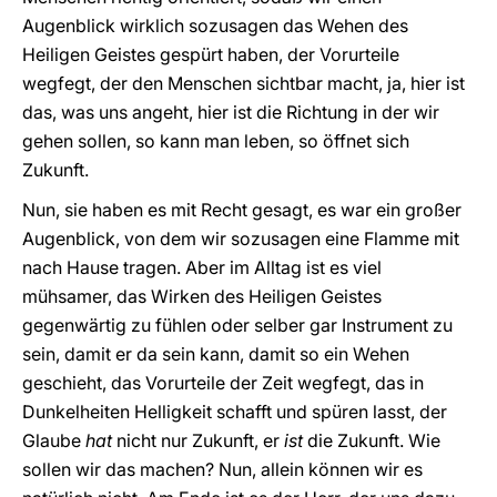
Augenblick wirklich sozusagen das Wehen des
Heiligen Geistes gespürt haben, der Vorurteile
wegfegt, der den Menschen sichtbar macht, ja, hier ist
das, was uns angeht, hier ist die Richtung in der wir
gehen sollen, so kann man leben, so öffnet sich
Zukunft.
Nun, sie haben es mit Recht gesagt, es war ein großer
Augenblick, von dem wir sozusagen eine Flamme mit
nach Hause tragen. Aber im Alltag ist es viel
mühsamer, das Wirken des Heiligen Geistes
gegenwärtig zu fühlen oder selber gar Instrument zu
sein, damit er da sein kann, damit so ein Wehen
geschieht, das Vorurteile der Zeit wegfegt, das in
Dunkelheiten Helligkeit schafft und spüren lasst, der
Glaube
hat
nicht nur Zukunft, er
ist
die Zukunft. Wie
sollen wir das machen? Nun, allein können wir es