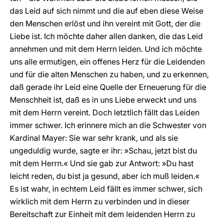
das Leid auf sich nimmt und die auf eben diese Weise
den Menschen erlöst und ihn vereint mit Gott, der die
Liebe ist. Ich möchte daher allen danken, die das Leid
annehmen und mit dem Herrn leiden. Und ich möchte
uns alle ermutigen, ein offenes Herz für die Leidenden
und für die alten Menschen zu haben, und zu erkennen,
daß gerade ihr Leid eine Quelle der Erneuerung für die
Menschheit ist, daß es in uns Liebe erweckt und uns
mit dem Herrn vereint. Doch letztlich fällt das Leiden
immer schwer. Ich erinnere mich an die Schwester von
Kardinal Mayer: Sie war sehr krank, und als sie
ungeduldig wurde, sagte er ihr: »Schau, jetzt bist du
mit dem Herrn.« Und sie gab zur Antwort: »Du hast
leicht reden, du bist ja gesund, aber ich muß leiden.«
Es ist wahr, in echtem Leid fällt es immer schwer, sich
wirklich mit dem Herrn zu verbinden und in dieser
Bereitschaft zur Einheit mit dem leidenden Herrn zu