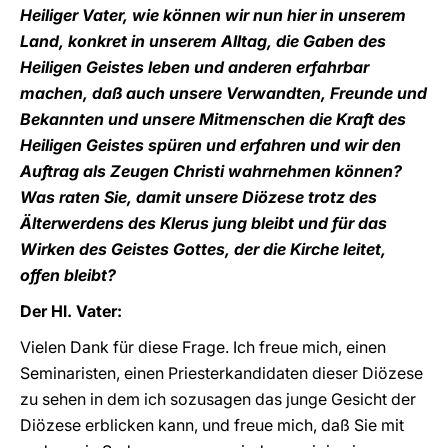
Heiliger Vater, wie können wir nun hier in unserem
Land, konkret in unserem Alltag, die Gaben des
Heiligen Geistes leben und anderen erfahrbar
machen, daß auch unsere Verwandten, Freunde und
Bekannten und unsere Mitmenschen die Kraft des
Heiligen Geistes spüren und erfahren und wir den
Auftrag als Zeugen Christi wahrnehmen können?
Was raten Sie, damit unsere Diözese trotz des
Älterwerdens des Klerus jung bleibt und für das
Wirken des Geistes Gottes, der die Kirche leitet,
offen bleibt?
Der Hl. Vater:
Vielen Dank für diese Frage. Ich freue mich, einen
Seminaristen, einen Priesterkandidaten dieser Diözese
zu sehen in dem ich sozusagen das junge Gesicht der
Diözese erblicken kann, und freue mich, daß Sie mit