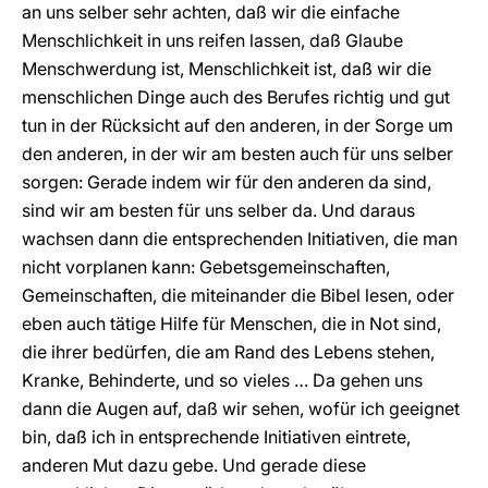
an uns selber sehr achten, daß wir die einfache
Menschlichkeit in uns reifen lassen, daß Glaube
Menschwerdung ist, Menschlichkeit ist, daß wir die
menschlichen Dinge auch des Berufes richtig und gut
tun in der Rücksicht auf den anderen, in der Sorge um
den anderen, in der wir am besten auch für uns selber
sorgen: Gerade indem wir für den anderen da sind,
sind wir am besten für uns selber da. Und daraus
wachsen dann die entsprechenden Initiativen, die man
nicht vorplanen kann: Gebetsgemeinschaften,
Gemeinschaften, die miteinander die Bibel lesen, oder
eben auch tätige Hilfe für Menschen, die in Not sind,
die ihrer bedürfen, die am Rand des Lebens stehen,
Kranke, Behinderte, und so vieles … Da gehen uns
dann die Augen auf, daß wir sehen, wofür ich geeignet
bin, daß ich in entsprechende Initiativen eintrete,
anderen Mut dazu gebe. Und gerade diese