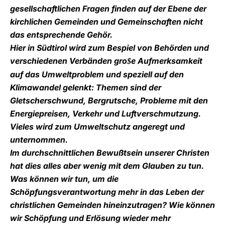
gesellschaftlichen Fragen finden auf der Ebene der
kirchlichen Gemeinden und Gemeinschaften nicht
das entsprechende Gehör.
Hier in Südtirol wird zum Bespiel von Behörden und
verschiedenen Verbänden gro
e Aufmerksamkeit
$
auf das Umweltproblem und speziell auf den
Klimawandel gelenkt: Themen sind der
Gletscherschwund, Bergrutsche, Probleme mit den
Energiepreisen, Verkehr und Luftverschmutzung.
Vieles wird zum Umweltschutz angeregt und
unternommen.
Im durchschnittlichen Bewußtsein unserer Christen
hat dies alles aber wenig mit dem Glauben zu tun.
Was können wir tun, um die
Schöpfungsverantwortung mehr in das Leben der
christlichen Gemeinden hineinzutragen? Wie können
wir Schöpfung und Erlösung wieder mehr