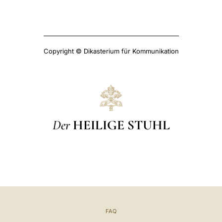
Copyright © Dikasterium für Kommunikation
Der
HEILIGE STUHL
FAQ