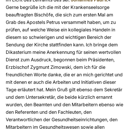
Gerne begrüße ich die mit der Krankenseelsorge
beauftragten Bischöfe, die sich zum ersten Mal am
Grab des Apostels Petrus versammelt haben, um zu
prüfen, auf welche Weise ein kollegiales Handeln in
diesem so schwierigen und wichtigen Bereich der
Sendung der Kirche stattfinden kann. Ich bringe dem
Dikasterium meine Anerkennung für seinen wertvollen
Dienst zum Ausdruck, begonnen beim Präsidenten,
Erzbischof Zygmunt Zimowski, dem ich für die
freundlichen Worte danke, die er an mich gerichtet und
mit denen er auch die Arbeiten und Initiativen dieser
Tage erläutert hat. Mein Gruß gilt ebenso dem Sekretär
und dem Untersekretär, die beide kürzlich ernannt
wurden, den Beamten und den Mitarbeitern ebenso wie
den Referenten und den Fachleuten, den
Verantwortlichen der Gesundheitseinrichtungen, den
Mitarbeitern im Gesundheitswesen sowie allen