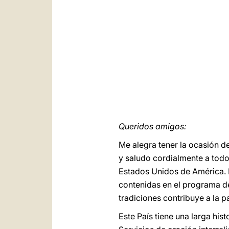
Queridos amigos:
Me alegra tener la ocasión 
y saludo cordialmente a todos
Estados Unidos de América. 
contenidas en el programa d
tradiciones contribuye a la p
Este País tiene una larga his