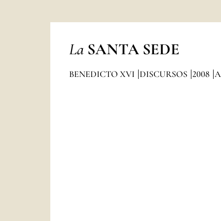
La
SANTA SEDE
BENEDICTO XVI
DISCURSOS
2008
A