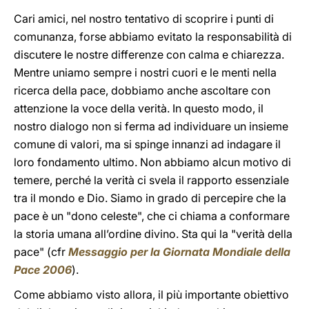
Cari amici, nel nostro tentativo di scoprire i punti di
comunanza, forse abbiamo evitato la responsabilità di
discutere le nostre differenze con calma e chiarezza.
Mentre uniamo sempre i nostri cuori e le menti nella
ricerca della pace, dobbiamo anche ascoltare con
attenzione la voce della verità. In questo modo, il
nostro dialogo non si ferma ad individuare un insieme
comune di valori, ma si spinge innanzi ad indagare il
loro fondamento ultimo. Non abbiamo alcun motivo di
temere, perché la verità ci svela il rapporto essenziale
tra il mondo e Dio. Siamo in grado di percepire che la
pace è un "dono celeste", che ci chiama a conformare
la storia umana all’ordine divino. Sta qui la "verità della
pace" (cfr
Messaggio per la Giornata Mondiale della
Pace 2006
).
Come abbiamo visto allora, il più importante obiettivo