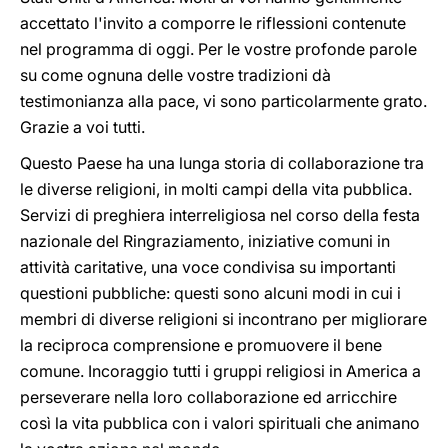
accettato l'invito a comporre le riflessioni contenute
nel programma di oggi. Per le vostre profonde parole
su come ognuna delle vostre tradizioni dà
testimonianza alla pace, vi sono particolarmente grato.
Grazie a voi tutti.
Questo Paese ha una lunga storia di collaborazione tra
le diverse religioni, in molti campi della vita pubblica.
Servizi di preghiera interreligiosa nel corso della festa
nazionale del Ringraziamento, iniziative comuni in
attività caritative, una voce condivisa su importanti
questioni pubbliche: questi sono alcuni modi in cui i
membri di diverse religioni si incontrano per migliorare
la reciproca comprensione e promuovere il bene
comune. Incoraggio tutti i gruppi religiosi in America a
perseverare nella loro collaborazione ed arricchire
così la vita pubblica con i valori spirituali che animano