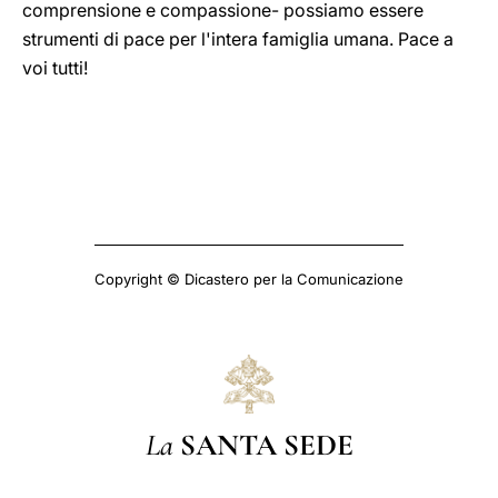
comprensione e compassione- possiamo essere
strumenti di pace per l'intera famiglia umana. Pace a
voi tutti!
Copyright © Dicastero per la Comunicazione
La
SANTA SEDE