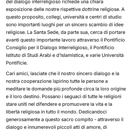
del dialogo interreligioso richiede una chiara
esposizione delle nostre rispettive dottrine religiose. A
questo proposito, collegi, università e centri di studio
sono importanti luoghi per un sincero scambio di idee
religiose. La Santa Sede, da parte sua, cerca di portare
avanti questo importante lavoro attraverso il Pontificio
Consiglio per il Dialogo Interreligioso, il Pontificio
Istituto di Studi Arabi e d’Islamistica, e varie Università
Pontificie.
Cari amici, lasciate che il nostro sincero dialogo e la
nostra cooperazione ispirino tutte le persone a
meditare le domande più profonde circa la loro origine
e il loro destino. Possano i seguaci di tutte le religioni
stare uniti nel difendere e promuovere la vita e la
libertà religiosa in tutto il mondo. Dedicandoci
generosamente a questo sacro compito - attraverso il
dialogo e innumerevoli piccoli atti di amore, di