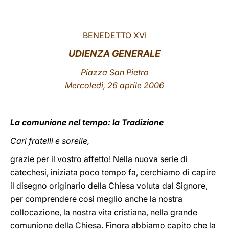
LATINE
BENEDETTO XVI
UDIENZA GENERALE
Piazza San Pietro
Mercoledì, 26 aprile 2006
La comunione nel tempo: la Tradizione
Cari fratelli e sorelle,
grazie per il vostro affetto! Nella nuova serie di
catechesi, iniziata poco tempo fa, cerchiamo di capire
il disegno originario della Chiesa voluta dal Signore,
per comprendere così meglio anche la nostra
collocazione, la nostra vita cristiana, nella grande
comunione della Chiesa. Finora abbiamo capito che la