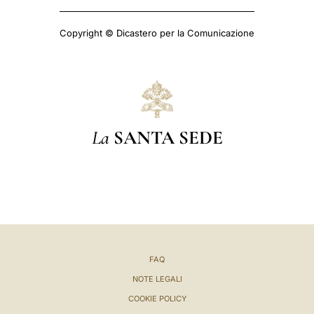
Copyright © Dicastero per la Comunicazione
La
SANTA SEDE
FAQ
NOTE LEGALI
COOKIE POLICY