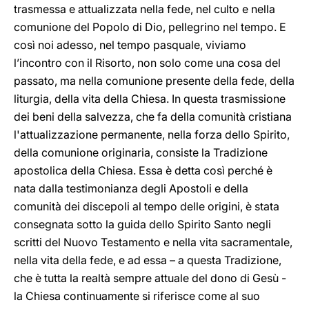
trasmessa e attualizzata nella fede, nel culto e nella
comunione del Popolo di Dio, pellegrino nel tempo. E
così noi adesso, nel tempo pasquale, viviamo
l’incontro con il Risorto, non solo come una cosa del
passato, ma nella comunione presente della fede, della
liturgia, della vita della Chiesa. In questa trasmissione
dei beni della salvezza, che fa della comunità cristiana
l'attualizzazione permanente, nella forza dello Spirito,
della comunione originaria, consiste la Tradizione
apostolica della Chiesa. Essa è detta così perché è
nata dalla testimonianza degli Apostoli e della
comunità dei discepoli al tempo delle origini, è stata
consegnata sotto la guida dello Spirito Santo negli
scritti del Nuovo Testamento e nella vita sacramentale,
nella vita della fede, e ad essa – a questa Tradizione,
che è tutta la realtà sempre attuale del dono di Gesù -
la Chiesa continuamente si riferisce come al suo