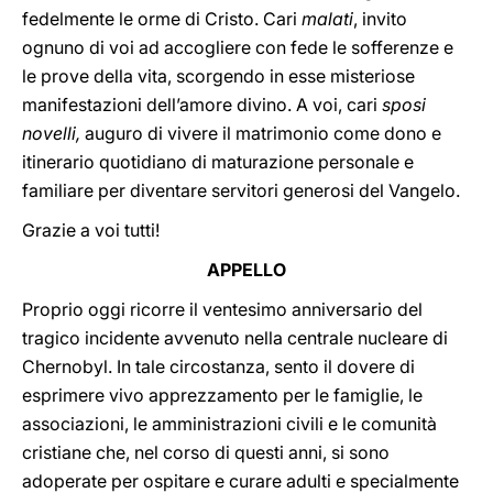
fedelmente le orme di Cristo. Cari
malati
, invito
ognuno di voi ad accogliere con fede le sofferenze e
le prove della vita, scorgendo in esse misteriose
manifestazioni dell’amore divino. A voi, cari
sposi
novelli,
auguro di vivere il matrimonio come dono e
itinerario quotidiano di maturazione personale e
familiare per diventare servitori generosi del Vangelo.
Grazie a voi tutti!
APPELLO
Proprio oggi ricorre il ventesimo anniversario del
tragico incidente avvenuto nella centrale nucleare di
Chernobyl. In tale circostanza, sento il dovere di
esprimere vivo apprezzamento per le famiglie, le
associazioni, le amministrazioni civili e le comunità
cristiane che, nel corso di questi anni, si sono
adoperate per ospitare e curare adulti e specialmente