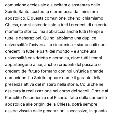
comunione ecclesiale è suscitata e sostenuta dallo
Spirito Santo, custodita e promossa dal ministero
apostolico. E questa comunione, che noi chiamiamo
Chiesa, non si estende solo a tutti i credenti di un certo
momento storico, ma abbraccia anche tutti i tempi e
tutte le generazioni. Quindi abbiamo una duplice
universalità: l’universalità sincronica – siamo uniti con i
credenti in tutte le parti del mondo – e anche una
universalità cosiddetta diacronica, cioè: tutti i tempi
appartengono a noi, anche i credenti del passato e i
credenti del futuro formano con noi un’unica grande
comunione. Lo Spirito appare come il garante della
presenza attiva del mistero nella storia, Colui che ne
assicura la realizzazione nel corso dei secoli. Grazie al
Paraclito l'esperienza del Risorto, fatta dalla comunità
apostolica alle origini della Chiesa, potrà sempre
essere vissuta dalle generazioni successive, in quanto