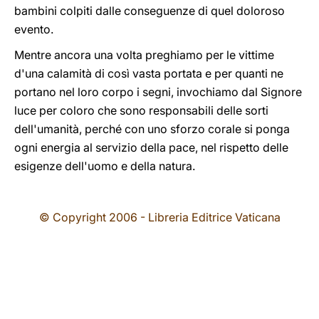
bambini colpiti dalle conseguenze di quel doloroso
evento.
Mentre ancora una volta preghiamo per le vittime
d'una calamità di così vasta portata e per quanti ne
portano nel loro corpo i segni, invochiamo dal Signore
luce per coloro che sono responsabili delle sorti
dell'umanità, perché con uno sforzo corale si ponga
ogni energia al servizio della pace, nel rispetto delle
esigenze dell'uomo e della natura.
© Copyright 2006 - Libreria Editrice Vaticana