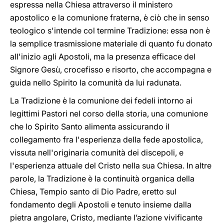
espressa nella Chiesa attraverso il ministero
apostolico e la comunione fraterna, è ciò che in senso
teologico s'intende col termine Tradizione: essa non è
la semplice trasmissione materiale di quanto fu donato
all'inizio agli Apostoli, ma la presenza efficace del
Signore Gesù, crocefisso e risorto, che accompagna e
guida nello Spirito la comunità da lui radunata.
La Tradizione è la comunione dei fedeli intorno ai
legittimi Pastori nel corso della storia, una comunione
che lo Spirito Santo alimenta assicurando il
collegamento fra l'esperienza della fede apostolica,
vissuta nell'originaria comunità dei discepoli, e
l'esperienza attuale del Cristo nella sua Chiesa. In altre
parole, la Tradizione è la continuità organica della
Chiesa, Tempio santo di Dio Padre, eretto sul
fondamento degli Apostoli e tenuto insieme dalla
pietra angolare, Cristo, mediante l’azione vivificante