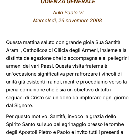
UDIENZA GENERALE
LATINE
Aula Paolo VI
Mercoledì, 26 novembre 2008
Questa mattina saluto con grande gioia Sua Santità
Aram I, Catholicos di Cilicia degli Armeni, insieme alla
distinta delegazione che lo accompagna e ai pellegrini
armeni dei vari Paesi. Questa visita fraterna è
un'occasione significativa per rafforzare i vincoli di
unità già esistenti fra noi, mentre procediamo verso la
piena comunione che è sia un obiettivo di tutti i
seguaci di Cristo sia un dono da implorare ogni giorno
dal Signore.
Per questo motivo, Santità, invoco la grazia dello
Spirito Santo sul suo pellegrinaggio presso le tombe
degli Apostoli Pietro e Paolo e invito tutti i presenti a