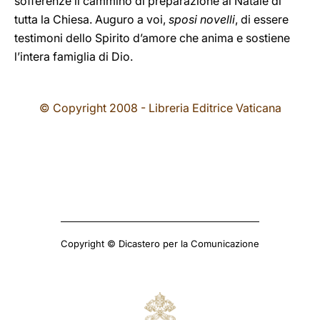
sofferenze il cammino di preparazione al Natale di
tutta la Chiesa. Auguro a voi,
sposi novelli
, di essere
testimoni dello Spirito d’amore che anima e sostiene
l’intera famiglia di Dio.
© Copyright 2008 - Libreria Editrice Vaticana
Copyright © Dicastero per la Comunicazione