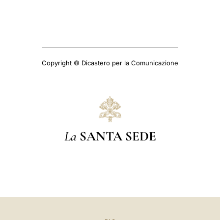
Copyright © Dicastero per la Comunicazione
La
SANTA SEDE