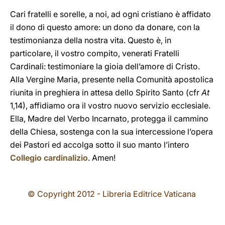
Cari fratelli e sorelle, a noi, ad ogni cristiano è affidato
il dono di questo amore: un dono da donare, con la
testimonianza della nostra vita. Questo è, in
particolare, il vostro compito, venerati Fratelli
Cardinali: testimoniare la gioia dell’amore di Cristo.
Alla Vergine Maria, presente nella Comunità apostolica
riunita in preghiera in attesa dello Spirito Santo (cfr
At
1,14), affidiamo ora il vostro nuovo servizio ecclesiale.
Ella, Madre del Verbo Incarnato, protegga il cammino
della Chiesa, sostenga con la sua intercessione l’opera
dei Pastori ed accolga sotto il suo manto l’intero
Collegio cardinalizio
. Amen!
© Copyright 2012 - Libreria Editrice Vaticana