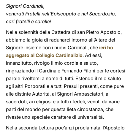
Signori Cardinali,
venerati Fratelli nell’Episcopato e nel Sacerdozio,
cari fratelli e sorelle!
Nella solennità della Cattedra di san Pietro Apostolo,
abbiamo la gioia di radunarci intorno all’Altare del
Signore insieme con i nuovi Cardinali, che
ieri ho
aggregato al Collegio Cardinalizio
. Ad essi,
innanzitutto, rivolgo il mio cordiale saluto,
ringraziando il Cardinale Fernando Filoni per le cortesi
parole rivoltemi a nome di tutti. Estendo il mio saluto
agli altri Porporati e a tutti Presuli presenti, come pure
alle distinte Autorità, ai Signori Ambasciatori, ai
sacerdoti, ai religiosi e a tutti i fedeli, venuti da varie
parti del mondo per questa lieta circostanza, che
riveste uno speciale carattere di universalità.
Nella seconda Lettura poc’anzi proclamata, l’Apostolo