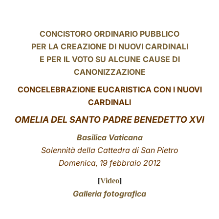
LATINE
CONCISTORO ORDINARIO PUBBLICO
PER LA CREAZIONE DI NUOVI CARDINALI
E PER IL VOTO SU ALCUNE CAUSE DI
CANONIZZAZIONE
CONCELEBRAZIONE EUCARISTICA CON I NUOVI
CARDINALI
OMELIA DEL SANTO PADRE BENEDETTO XVI
Basilica Vaticana
Solennità della Cattedra di San Pietro
Domenica, 19 febbraio 2012
[
Video
]
Galleria fotografica