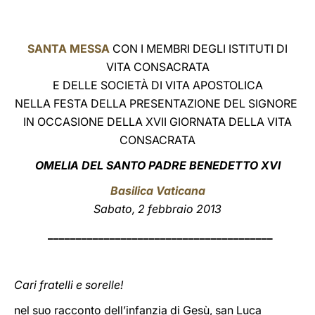
LATINE
SANTA MESSA
CON I MEMBRI DEGLI ISTITUTI DI
VITA CONSACRATA
E DELLE SOCIETÀ DI VITA APOSTOLICA
NELLA FESTA DELLA PRESENTAZIONE DEL SIGNORE
IN OCCASIONE DELLA XVII GIORNATA DELLA VITA
CONSACRATA
OMELIA DEL SANTO PADRE BENEDETTO XVI
Basilica Vaticana
Sabato, 2 febbraio 2013
________________________________________
Cari fratelli e sorelle!
nel suo racconto dell’infanzia di Gesù, san Luca