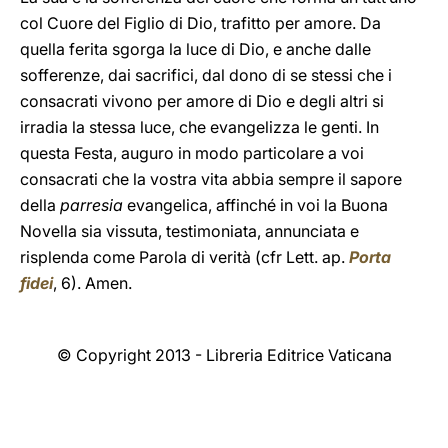
col Cuore del Figlio di Dio, trafitto per amore. Da
quella ferita sgorga la luce di Dio, e anche dalle
sofferenze, dai sacrifici, dal dono di se stessi che i
consacrati vivono per amore di Dio e degli altri si
irradia la stessa luce, che evangelizza le genti. In
questa Festa, auguro in modo particolare a voi
consacrati che la vostra vita abbia sempre il sapore
della
parresia
evangelica, affinché in voi la Buona
Novella sia vissuta, testimoniata, annunciata e
risplenda come Parola di verità (cfr Lett. ap.
Porta
fidei
, 6). Amen.
© Copyright 2013 - Libreria Editrice Vaticana