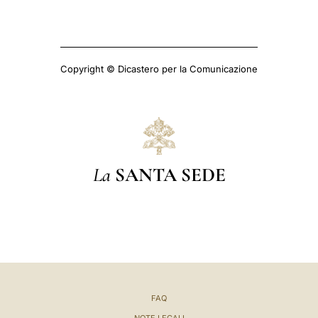
Copyright © Dicastero per la Comunicazione
La
SANTA SEDE
FAQ
NOTE LEGALI