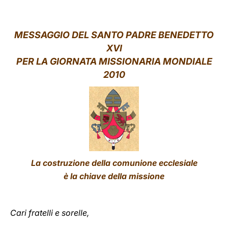
LATINE
MESSAGGIO DEL SANTO PADRE BENEDETTO
XVI
PER LA GIORNATA MISSIONARIA MONDIALE
2010
La costruzione della comunione ecclesiale
è la chiave della missione
Cari fratelli e sorelle,