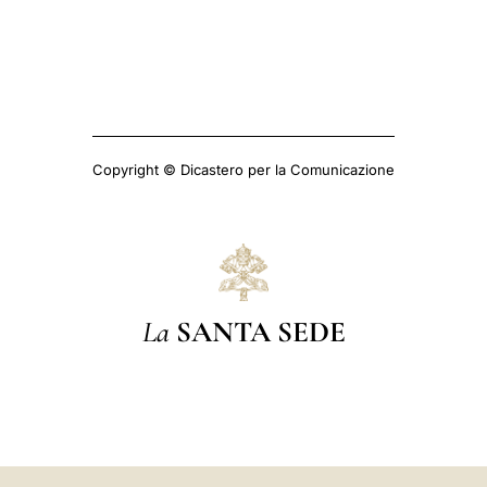
Copyright © Dicastero per la Comunicazione
La
SANTA SEDE