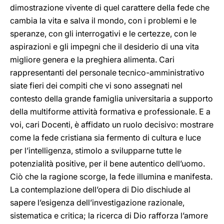
dimostrazione vivente di quel carattere della fede che
cambia la vita e salva il mondo, con i problemi e le
speranze, con gli interrogativi e le certezze, con le
aspirazioni e gli impegni che il desiderio di una vita
migliore genera e la preghiera alimenta. Cari
rappresentanti del personale tecnico-amministrativo
siate fieri dei compiti che vi sono assegnati nel
contesto della grande famiglia universitaria a supporto
della multiforme attività formativa e professionale. E a
voi, cari Docenti, è affidato un ruolo decisivo: mostrare
come la fede cristiana sia fermento di cultura e luce
per l’intelligenza, stimolo a svilupparne tutte le
potenzialità positive, per il bene autentico dell’uomo.
Ciò che la ragione scorge, la fede illumina e manifesta.
La contemplazione dell’opera di Dio dischiude al
sapere l’esigenza dell’investigazione razionale,
sistematica e critica; la ricerca di Dio rafforza l’amore