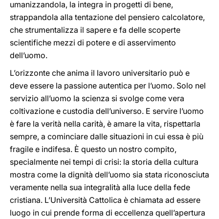
umanizzandola, la integra in progetti di bene,
strappandola alla tentazione del pensiero calcolatore,
che strumentalizza il sapere e fa delle scoperte
scientifiche mezzi di potere e di asservimento
dell’uomo.
L’orizzonte che anima il lavoro universitario può e
deve essere la passione autentica per l’uomo. Solo nel
servizio all’uomo la scienza si svolge come vera
coltivazione e custodia dell’universo. E servire l’uomo
è fare la verità nella carità, è amare la vita, rispettarla
sempre, a cominciare dalle situazioni in cui essa è più
fragile e indifesa. È questo un nostro compito,
specialmente nei tempi di crisi: la storia della cultura
mostra come la dignità dell’uomo sia stata riconosciuta
veramente nella sua integralità alla luce della fede
cristiana. L’Università Cattolica è chiamata ad essere
luogo in cui prende forma di eccellenza quell’apertura