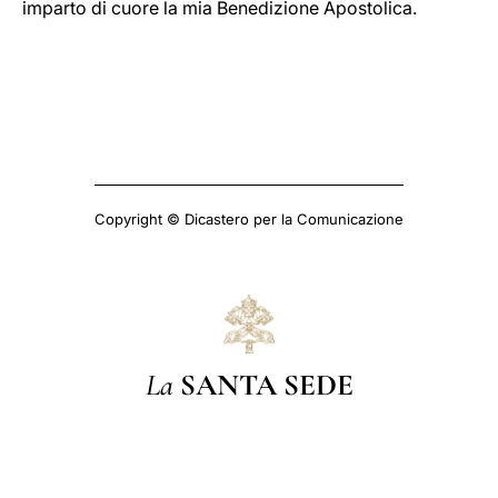
imparto di cuore la mia Benedizione Apostolica.
Copyright © Dicastero per la Comunicazione
La
SANTA SEDE