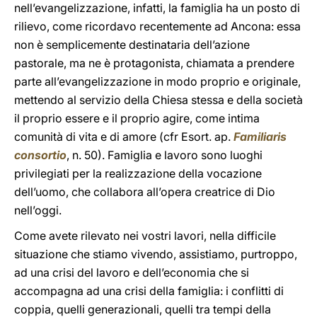
nell’evangelizzazione, infatti, la famiglia ha un posto di
rilievo, come ricordavo recentemente ad Ancona: essa
non è semplicemente destinataria dell’azione
pastorale, ma ne è protagonista, chiamata a prendere
parte all’evangelizzazione in modo proprio e originale,
mettendo al servizio della Chiesa stessa e della società
il proprio essere e il proprio agire, come intima
comunità di vita e di amore (cfr Esort. ap.
Familiaris
consortio
, n. 50). Famiglia e lavoro sono luoghi
privilegiati per la realizzazione della vocazione
dell’uomo, che collabora all’opera creatrice di Dio
nell’oggi.
Come avete rilevato nei vostri lavori, nella difficile
situazione che stiamo vivendo, assistiamo, purtroppo,
ad una crisi del lavoro e dell’economia che si
accompagna ad una crisi della famiglia: i conflitti di
coppia, quelli generazionali, quelli tra tempi della