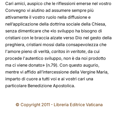
Cari amici, auspico che le riflessioni emerse nel vostro
Convegno vi aiutino ad assumere sempre più
attivamente il vostro ruolo nella diffusione e
nell’applicazione della dottrina sociale della Chiesa,
senza dimenticare che «lo sviluppo ha bisogno di
cristiani con le braccia alzate verso Dio nel gesto della
preghiera, cristiani mossi dalla consapevolezza che
l'amore pieno di verità,
caritas in veritate
, da cui
procede l'autentico sviluppo, non è da noi prodotto
ma ci viene donato» (n.79)
.
Con questo augurio,
mentre vi affido all’intercessione della Vergine Maria,
imparto di cuore a tutti voi e ai vostri cari una
particolare Benedizione Apostolica.
© Copyright 2011 - Libreria Editrice Vaticana