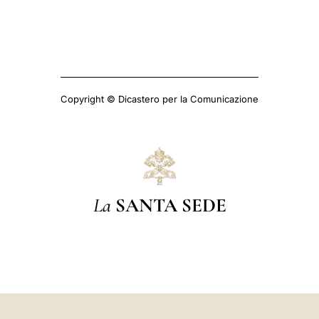
Copyright © Dicastero per la Comunicazione
La
SANTA SEDE