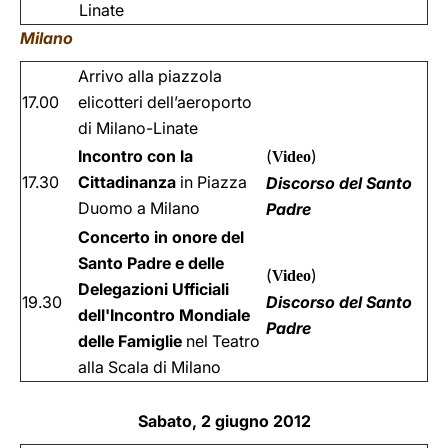
Linate
Milano
Arrivo alla piazzola
17.00
elicotteri dell’aeroporto
di Milano-Linate
Incontro con la
(
)
Video
17.30
Cittadinanza
in Piazza
Discorso del Santo
Duomo a Milano
Padre
Concerto in onore del
Santo Padre e delle
(
)
Video
Delegazioni Ufficiali
19.30
Discorso del Santo
dell'Incontro Mondiale
Padre
delle Famiglie
nel Teatro
alla Scala di Milano
Sabato, 2 giugno 2012