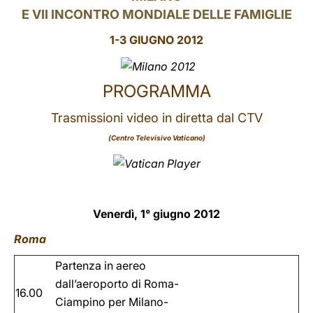
E VII INCONTRO MONDIALE DELLE FAMIGLIE
LATINE
1-3 GIUGNO 2012
PROGRAMMA
Trasmissioni video in diretta dal CTV
(Centro Televisivo Vaticano)
Venerdì, 1° giugno 2012
Roma
Partenza in aereo
dall’aeroporto di Roma-
16.00
Ciampino per Milano-