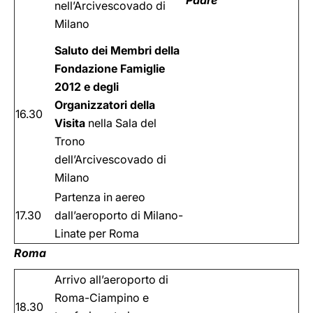
Padre
nell’Arcivescovado di
Milano
Saluto dei Membri della
Fondazione Famiglie
2012 e degli
Organizzatori della
16.30
Visita
nella Sala del
Trono
dell’Arcivescovado di
Milano
Partenza in aereo
17.30
dall’aeroporto di Milano-
Linate per Roma
Roma
Arrivo all’aeroporto di
Roma-Ciampino e
18.30