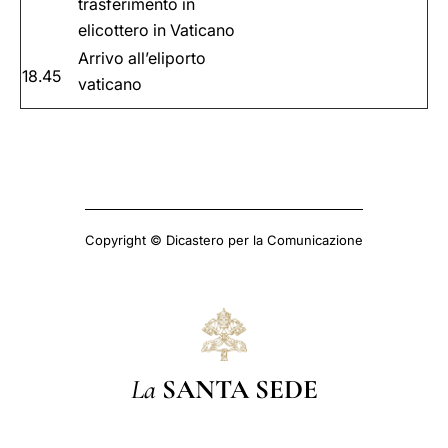
trasferimento in
elicottero in Vaticano
Arrivo all’eliporto
18.45
vaticano
Copyright © Dicastero per la Comunicazione
La
SANTA SEDE