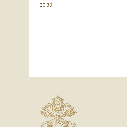
20:30