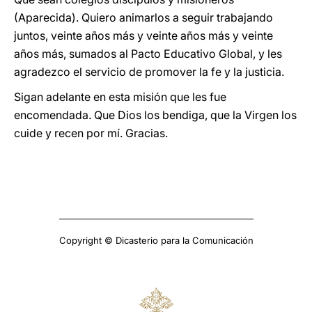
(Aparecida). Quiero animarlos a seguir trabajando
juntos, veinte años más y veinte años más y veinte
años más, sumados al Pacto Educativo Global, y les
agradezco el servicio de promover la fe y la justicia.
Sigan adelante en esta misión que les fue
encomendada. Que Dios los bendiga, que la Virgen los
cuide y recen por mí. Gracias.
Copyright © Dicasterio para la Comunicación