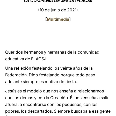
LA COMPAÑÍA DE JESÚS (FLACSI)
LATINE
(10 de junio de 2021)
[
Multimedia
]
Queridos hermanos y hermanas de la comunidad
educativa de FLACSJ
Una reflexión festejando los veinte años de la
Federación. Digo festejando porque todo paso
adelante siempre es motivo de fiesta.
Jesús es el modelo que nos enseña a relacionarnos
con los demás y con la Creación. Él nos enseña a salir
afuera, a encontrarse con los pequeños, con los
pobres, los descartados. Siempre buscaba a esa gente