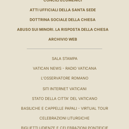
ATTI UFFICIALI DELLA SANTA SEDE
DOTTRINA SOCIALE DELLA CHIESA
ABUSO SUI MINORI. LA RISPOSTA DELLA CHIESA
ARCHIVIO WEB
SALA STAMPA
VATICAN NEWS - RADIO VATICANA
L'OSSERVATORE ROMANO
SITI INTERNET VATICANI
STATO DELLA CITTA' DEL VATICANO
BASILICHE E CAPPELLE PAPALI - VIRTUAL TOUR
CELEBRAZIONI LITURGICHE
BIGLIETTI UDIENZE E CELEBRAZIONI PONTIFICIE