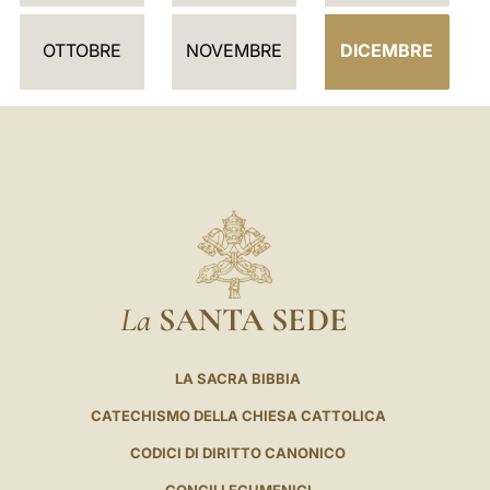
R
I
OTTOBRE
NOVEMBRE
DICEMBRE
O
La
SANTA SEDE
LA SACRA BIBBIA
CATECHISMO DELLA CHIESA CATTOLICA
CODICI DI DIRITTO CANONICO
CONCILI ECUMENICI