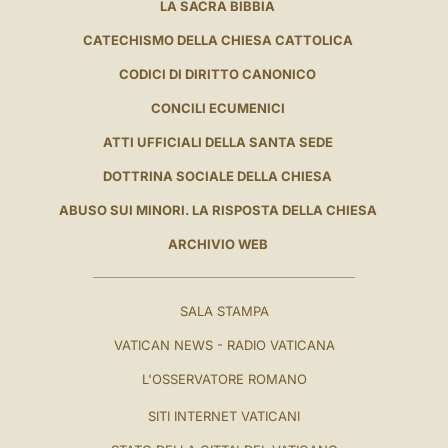
LA SACRA BIBBIA
CATECHISMO DELLA CHIESA CATTOLICA
CODICI DI DIRITTO CANONICO
CONCILI ECUMENICI
ATTI UFFICIALI DELLA SANTA SEDE
DOTTRINA SOCIALE DELLA CHIESA
ABUSO SUI MINORI. LA RISPOSTA DELLA CHIESA
ARCHIVIO WEB
SALA STAMPA
VATICAN NEWS - RADIO VATICANA
L'OSSERVATORE ROMANO
SITI INTERNET VATICANI