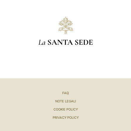
La
SANTA SEDE
FAQ
NOTE LEGALI
COOKIE POLICY
PRIVACY POLICY