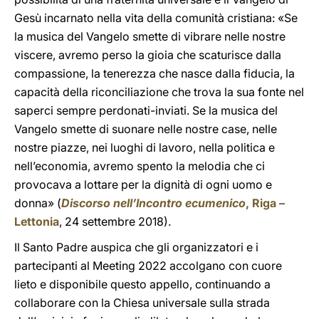
Gesù incarnato nella vita della comunità cristiana: «Se
la musica del Vangelo smette di vibrare nelle nostre
viscere, avremo perso la gioia che scaturisce dalla
compassione, la tenerezza che nasce dalla fiducia, la
capacità della riconciliazione che trova la sua fonte nel
saperci sempre perdonati-inviati. Se la musica del
Vangelo smette di suonare nelle nostre case, nelle
nostre piazze, nei luoghi di lavoro, nella politica e
nell’economia, avremo spento la melodia che ci
provocava a lottare per la dignità di ogni uomo e
donna» (
Discorso nell’Incontro ecumenico
, Riga –
Lettonia
, 24 settembre 2018).
Il Santo Padre auspica che gli organizzatori e i
partecipanti al Meeting 2022 accolgano con cuore
lieto e disponibile questo appello, continuando a
collaborare con la Chiesa universale sulla strada