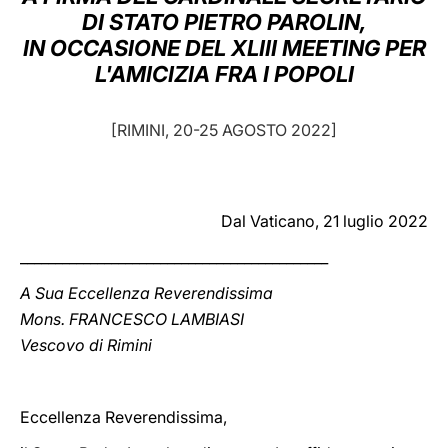
DI STATO PIETRO PAROLIN,
LATINE
IN OCCASIONE DEL XLIII MEETING PER
L'AMICIZIA FRA I POPOLI
[RIMINI, 20-25 AGOSTO 2022]
Dal Vaticano, 21 luglio 2022
____________________________________________
A Sua Eccellenza Reverendissima
Mons. FRANCESCO LAMBIASI
Vescovo di Rimini
Eccellenza Reverendissima,