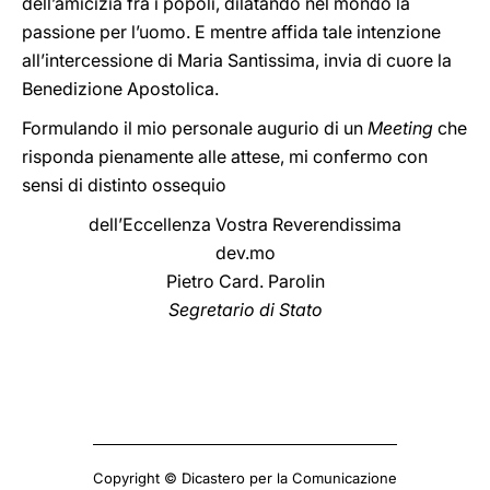
dell’amicizia fra i popoli, dilatando nel mondo la
passione per l’uomo. E mentre affida tale intenzione
all’intercessione di Maria Santissima, invia di cuore la
Benedizione Apostolica.
Formulando il mio personale augurio di un
Meeting
che
risponda pienamente alle attese, mi confermo con
sensi di distinto ossequio
dell’Eccellenza Vostra Reverendissima
dev.mo
Pietro Card. Parolin
Segretario di Stato
Copyright © Dicastero per la Comunicazione